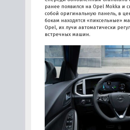
ранее появился на Opel Mokka и с
собой оригинальную панель, в це
бокам находятся «пиксельные» ма
Opel, их лучи автоматически рег
встречных машин.