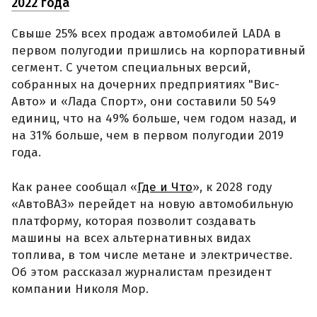
2022 года
Свыше 25% всех продаж автомобилей LADA в
первом полугодии пришлись на корпоративный
сегмент. С учетом специальных версий,
собранных на дочерних предприятиях "Вис-
Авто» и «Лада Спорт», они составили 50 549
единиц, что на 49% больше, чем годом назад, и
на 31% больше, чем в первом полугодии 2019
года.
Как ранее сообщал «
Где и Что
», к 2028 году
«АвтоВАЗ» перейдет на новую автомобильную
платформу, которая позволит создавать
машины на всех альтернативных видах
топлива, в том числе метане и электричестве.
Об этом рассказал журналистам президент
компании Николя Мор.