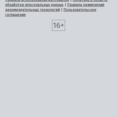
обработки персональных данных
|
Правила применения
рекомендательных технологий
|
Пользовательское
соглашение
16+