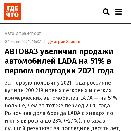
Авто и транспорт
07 июля 2021, 15:37
Дмитрий Зайцев
АВТОВАЗ увеличил продажи
автомобилей LADA на 51% в
первом полугодии 2021 года
За первую половину 2021 года россияне
купили 200 219 новых легковых и легких
коммерческих автомобилей LADA — на 51%
больше, чем за тот же период 2020 года.
Рыночная доля бренда LADA с января по
июнь выросла до 23% (+2,1%), показав
лучший результат за последние десять лет,