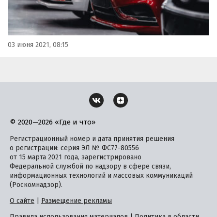
03 июня 2021, 08:15
© 2020—2026 «Где и что»
Регистрационный номер и дата принятия решения
о регистрации: серия ЭЛ № ФС77-80556
от 15 марта 2021 года, зарегистрировано
Федеральной службой по надзору в сфере связи,
информационных технологий и массовых коммуникаций
(Роскомнадзор).
О сайте
|
Размещение рекламы
Правила использования материалов
|
Политика в области