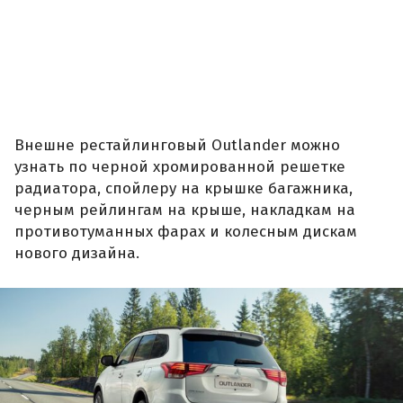
Внешне рестайлинговый Outlander можно
узнать по черной хромированной решетке
радиатора, спойлеру на крышке багажника,
черным рейлингам на крыше, накладкам на
противотуманных фарах и колесным дискам
нового дизайна.