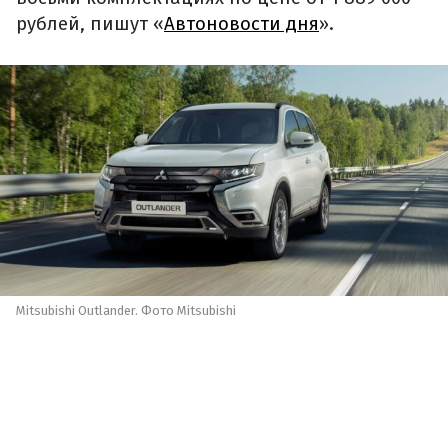
рублей, пишут «
Автоновости дня
».
Mitsubishi Outlander. Фото Mitsubishi