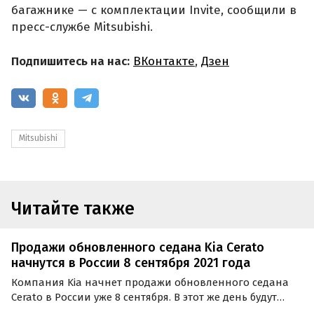
багажнике — с комплектации Invite, сообщили в
пресс-службе Mitsubishi.
Подпишитесь на нас:
ВКонтакте
,
Дзен
Mitsubishi
Читайте также
Продажи обновленного седана Kia Cerato
начнутся в России 8 сентября 2021 года
Компания Kia начнет продажи обновленного седана
Cerato в России уже 8 сентября. В этот же день будут
объявлены цены и комплектации новинки, сообщили