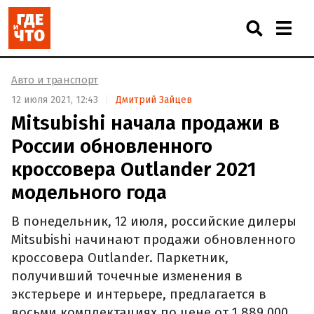
Авто и транспорт
12 июля 2021, 12:43
Дмитрий Зайцев
Mitsubishi начала продажи в
России обновленного
кроссовера Outlander 2021
модельного года
В понедельник, 12 июля, российские дилеры
Mitsubishi начинают продажи обновленного
кроссовера Outlander. Паркетник,
получивший точечные изменения в
экстерьере и интерьере, предлагается в
восьми комплектациях по цене от 1 889 000