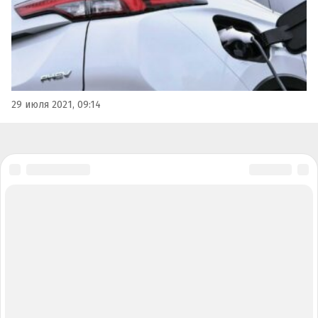
29 июля 2021, 09:14