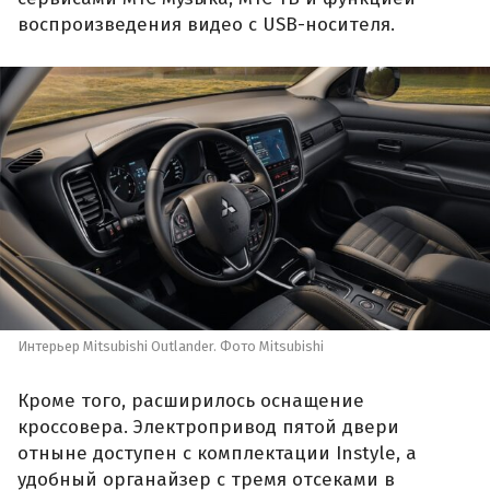
воспроизведения видео с USB-носителя.
Интерьер Mitsubishi Outlander. Фото Mitsubishi
Кроме того, расширилось оснащение
кроссовера. Электропривод пятой двери
отныне доступен с комплектации Instyle, а
удобный органайзер с тремя отсеками в