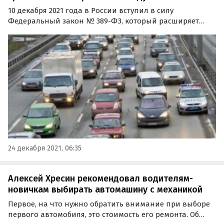
10 декабря 2021 года в России вступил в силу
Федеральный закон № 389-ФЗ, который расширяет
перечень автомобилей, имеющих право ездить с
транзитными номерными знаками.
24 декабря 2021, 06:35
Алексей Хресин рекомендовал водителям-
новичкам выбирать автомашину с механикой
Первое, на что нужно обратить внимание при выборе
первого автомобиля, это стоимость его ремонта. Об