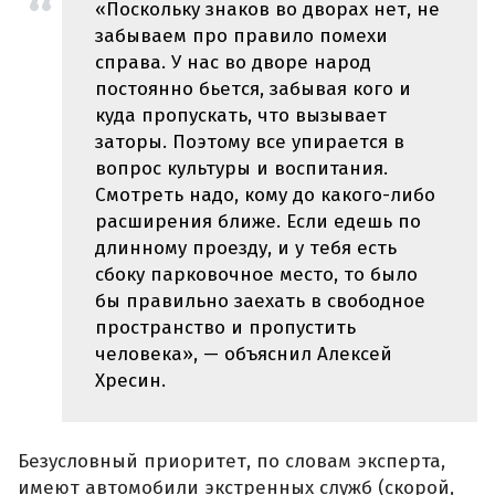
«Поскольку знаков во дворах нет, не
забываем про правило помехи
справа. У нас во дворе народ
постоянно бьется, забывая кого и
куда пропускать, что вызывает
заторы. Поэтому все упирается в
вопрос культуры и воспитания.
Смотреть надо, кому до какого-либо
расширения ближе. Если едешь по
длинному проезду, и у тебя есть
сбоку парковочное место, то было
бы правильно заехать в свободное
пространство и пропустить
человека», — объяснил Алексей
Хресин.
Безусловный приоритет, по словам эксперта,
имеют автомобили экстренных служб (скорой,