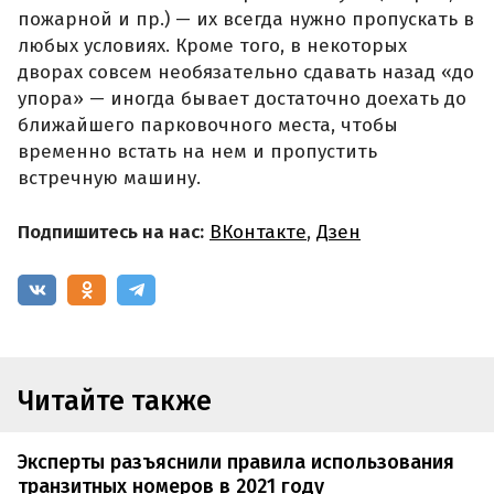
пожарной и пр.) — их всегда нужно пропускать в
любых условиях. Кроме того, в некоторых
дворах совсем необязательно сдавать назад «до
упора» — иногда бывает достаточно доехать до
ближайшего парковочного места, чтобы
временно встать на нем и пропустить
встречную машину.
Подпишитесь на нас:
ВКонтакте
,
Дзен
Читайте также
Эксперты разъяснили правила использования
транзитных номеров в 2021 году