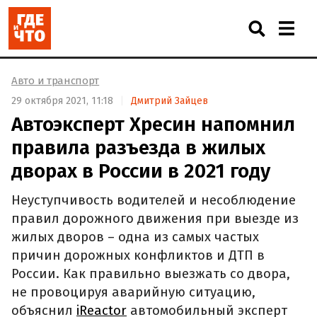
Авто и транспорт
29 октября 2021, 11:18
Дмитрий Зайцев
Автоэксперт Хресин напомнил
правила разъезда в жилых
дворах в России в 2021 году
Неуступчивость водителей и несоблюдение
правил дорожного движения при выезде из
жилых дворов – одна из самых частых
причин дорожных конфликтов и ДТП в
России. Как правильно выезжать со двора,
не провоцируя аварийную ситуацию,
объяснил
iReactor
автомобильный эксперт