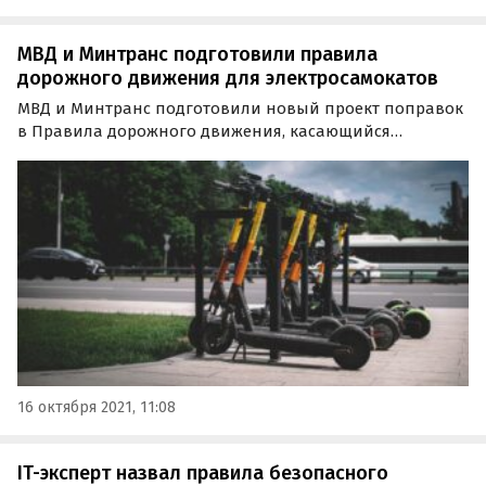
МВД и Минтранс подготовили правила
дорожного движения для электросамокатов
МВД и Минтранс подготовили новый проект поправок
в Правила дорожного движения, касающийся
электросамокатов и других средств индивидуальной
мобильности (СИМ).
16 октября 2021, 11:08
IT-эксперт назвал правила безопасного