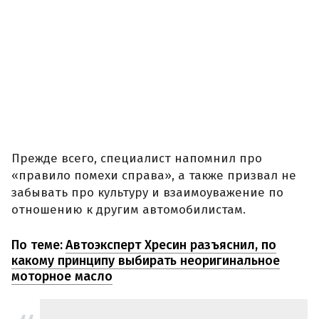
Прежде всего, специалист напомнил про
«правило помехи справа», а также призвал не
забывать про культуру и взаимоуважение по
отношению к другим автомобилистам.
По теме:
Автоэксперт Хресин разъяснил, по
какому принципу выбирать неоригинальное
моторное масло