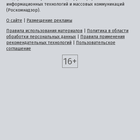
информационных технологий и массовых коммуникаций
(Роскомнадзор).
О сайте
|
Размещение рекламы
Правила использования материалов
|
Политика в области
обработки персональных данных
|
Правила применения
рекомендательных технологий
|
Пользовательское
соглашение
16+