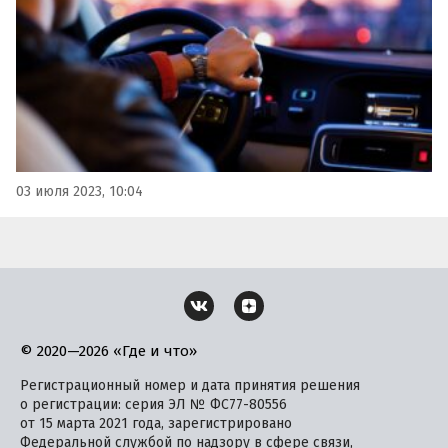
03 июля 2023, 10:04
© 2020—2026 «Где и что»
Регистрационный номер и дата принятия решения
о регистрации: серия ЭЛ № ФС77-80556
от 15 марта 2021 года, зарегистрировано
Федеральной службой по надзору в сфере связи,