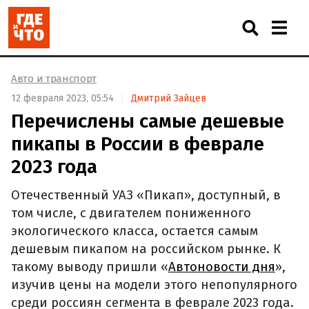
Авто и транспорт
12 февраля 2023, 05:54
Дмитрий Зайцев
Перечислены самые дешевые
пикапы в России в феврале
2023 года
Отечественный УАЗ «Пикап», доступный, в
том числе, с двигателем пониженного
экологического класса, остается самым
дешевым пикапом на российском рынке. К
такому выводу пришли «
Автоновости дня
»,
изучив цены на модели этого непопулярного
среди россиян сегмента в феврале 2023 года.