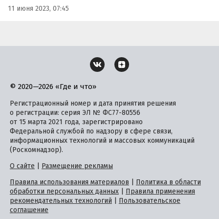
11 июня 2023, 07:45
© 2020—2026 «Где и что»
Регистрационный номер и дата принятия решения
о регистрации: серия ЭЛ № ФС77-80556
от 15 марта 2021 года, зарегистрировано
Федеральной службой по надзору в сфере связи,
информационных технологий и массовых коммуникаций
(Роскомнадзор).
О сайте
|
Размещение рекламы
Правила использования материалов
|
Политика в области
обработки персональных данных
|
Правила применения
рекомендательных технологий
|
Пользовательское
соглашение