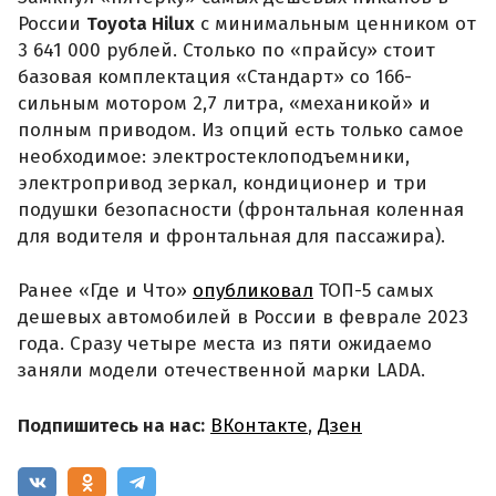
России
Toyota Hilux
с минимальным ценником от
3 641 000 рублей. Столько по «прайсу» стоит
базовая комплектация «Стандарт» со 166-
сильным мотором 2,7 литра, «механикой» и
полным приводом. Из опций есть только самое
необходимое: электростеклоподъемники,
электропривод зеркал, кондиционер и три
подушки безопасности (фронтальная коленная
для водителя и фронтальная для пассажира).
Ранее «Где и Что»
опубликовал
ТОП-5 самых
дешевых автомобилей в России в феврале 2023
года. Сразу четыре места из пяти ожидаемо
заняли модели отечественной марки LADA.
Подпишитесь на нас:
ВКонтакте
,
Дзен