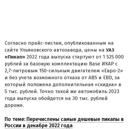
Согласно прайс-листам, опубликованным на
сайте Ульяновского автозавода, цены на
УАЗ
«Пикап»
2022 года выпуска стартуют от 1 525 000
рублей за базовую комплектацию Base ИКАР с
2,7-литровым 150-сильным двигателем «Евро-2»
и без учета возможного отказа от ABS и EBD, за
который положена дополнительная «скидка» в
5 тыс. рублей. Точно такой же автомобиль 2023
года выпуска обойдется на 30 тыс. рублей
дороже.
По теме:
Перечислены самые дешевые пикапы в
России в декабре 2022 года