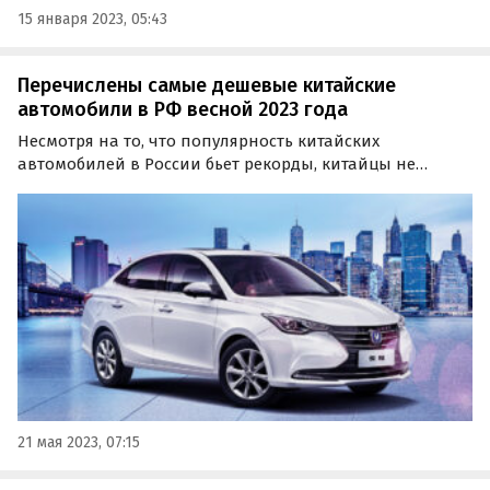
15 января 2023, 05:43
Перечислены самые дешевые китайские
автомобили в РФ весной 2023 года
Несмотря на то, что популярность китайских
автомобилей в России бьет рекорды, китайцы не
собираются почивать на лаврах и продолжают
расширять свой ассортимент.
21 мая 2023, 07:15