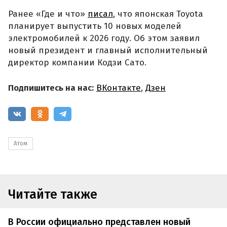
Ранее «Где и что»
писал
, что японская Toyota
планирует выпустить 10 новых моделей
электромобилей к 2026 году. Об этом заявил
новый президент и главный исполнительный
директор компании Кодзи Сато.
Подпишитесь на нас:
ВКонтакте
,
Дзен
Атом
Читайте также
В России официально представлен новый