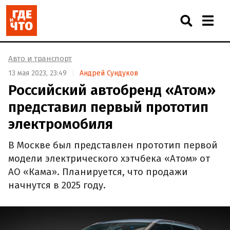
Авто и транспорт
13 мая 2023, 23:49
Андрей Сундуков
Российский автобренд «Атом»
представил первый прототип
электромобиля
В Москве был представлен прототип первой
модели электрического хэтчбека «Атом» от
АО «Кама». Планируется, что продажи
начнутся в 2025 году.