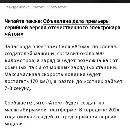
Электромобиль «Атом». Фото Атом
Читайте также:
Объявлена дата премьеры
серийной версии отечественного электрокара
«Атом»
Запас хода электромобиля «Атом», по словам
создателей машины, составит около 500
километров, а зарядка будет возможна как от
обычных, так и от мощных зарядных станций.
Максимальная скорость новинки будет
достигать 170 км/ч, а разгон до «сотни» займет
7-8 секунд.
Сообщается, что «Атом» будет создан на
масштабируемой платформе. В середине 2024
года ожидается дебют предсерийной версии
модели.