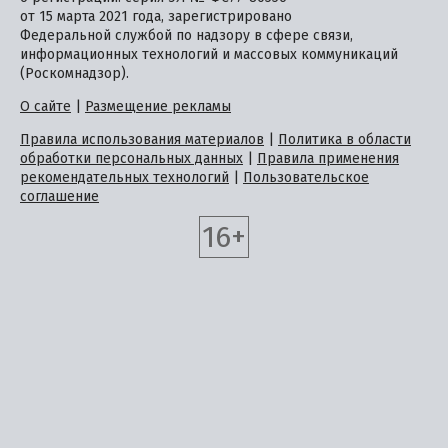
от 15 марта 2021 года, зарегистрировано
Федеральной службой по надзору в сфере связи,
информационных технологий и массовых коммуникаций
(Роскомнадзор).
О сайте
|
Размещение рекламы
Правила использования материалов
|
Политика в области
обработки персональных данных
|
Правила применения
рекомендательных технологий
|
Пользовательское
соглашение
16+