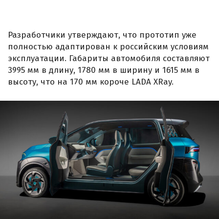
Разработчики утверждают, что прототип уже
полностью адаптирован к российским условиям
эксплуатации. Габариты автомобиля составляют
3995 мм в длину, 1780 мм в ширину и 1615 мм в
высоту, что на 170 мм короче LADA XRay.