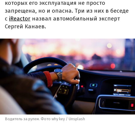
которых его эксплуатация не просто
запрещена, но и опасна. Три из них в беседе
с
iReactor
назвал автомобильный эксперт
Сергей Канаев.
Водитель за рулем. Фото why key / Unsplash