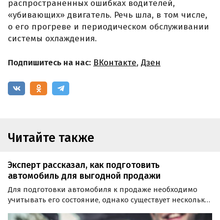
распространенных ошибках водителей,
«убивающих» двигатель. Речь шла, в том числе,
о его прогреве и периодическом обслуживании
системы охлаждения.
Подпишитесь на нас:
ВКонтакте
,
Дзен
Читайте также
Эксперт рассказал, как подготовить
автомобиль для выгодной продажи
Для подготовки автомобиля к продаже необходимо
учитывать его состояние, однако существует несколько
универсальных шагов, которые подходят для всех