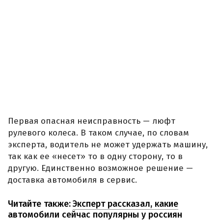
Первая опасная неисправность — люфт
рулевого колеса. В таком случае, по словам
эксперта, водитель не может удержать машину,
так как ее «несет» то в одну сторону, то в
другую. Единственно возможное решение —
доставка автомобиля в сервис.
Читайте также:
Эксперт рассказал, какие
автомобили сейчас популярны у россиян