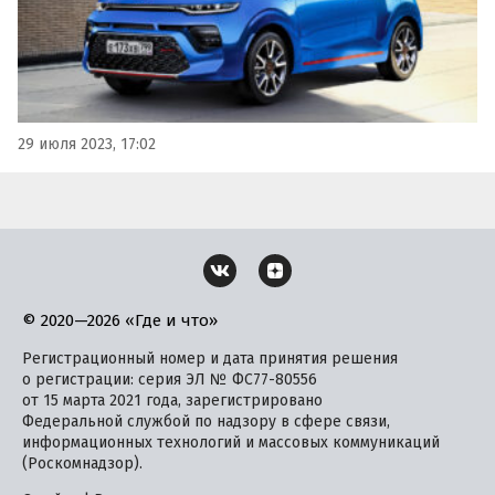
29 июля 2023, 17:02
© 2020—2026 «Где и что»
Регистрационный номер и дата принятия решения
о регистрации: серия ЭЛ № ФС77-80556
от 15 марта 2021 года, зарегистрировано
Федеральной службой по надзору в сфере связи,
информационных технологий и массовых коммуникаций
(Роскомнадзор).