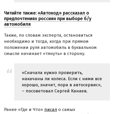
Читайте также:
«Автокод» рассказал о
предпочтениях россиян при выборе б/у
автомобиля⁠
Также, по словам эксперта, остановиться
необходимо и тогда, когда при прямом
положении руля автомобиль в буквальном
смысле начинает «тянуть» в сторону.
«Сначала нужно проверить,
накачаны ли колеса. Если с ними все
хорошо, значит, пора в автосервис»,
– посоветовал Сергей Канаев.
Ранее «Где и Что»
писал
о самых