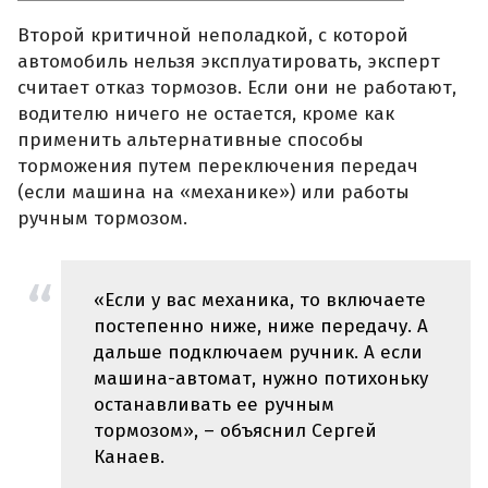
Второй критичной неполадкой, с которой
автомобиль нельзя эксплуатировать, эксперт
считает отказ тормозов. Если они не работают,
водителю ничего не остается, кроме как
применить альтернативные способы
торможения путем переключения передач
(если машина на «механике») или работы
ручным тормозом.
«Если у вас механика, то включаете
постепенно ниже, ниже передачу. А
дальше подключаем ручник. А если
машина-автомат, нужно потихоньку
останавливать ее ручным
тормозом», – объяснил Сергей
Канаев.