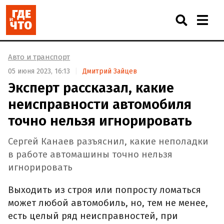
Авто и транспорт
05 июня 2023, 16:13
Дмитрий Зайцев
Эксперт рассказал, какие
неисправности автомобиля
точно нельзя игнорировать
Сергей Канаев разъяснил, какие неполадки
в работе автомашины точно нельзя
игнорировать
Выходить из строя или попросту ломаться
может любой автомобиль, но, тем не менее,
есть целый ряд неисправностей, при