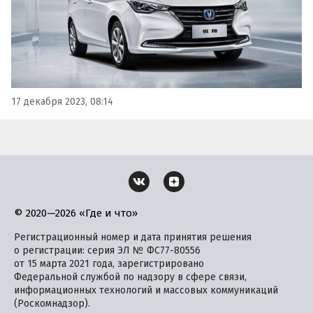
17 декабря 2023, 08:14
© 2020—2026 «Где и что»
Регистрационный номер и дата принятия решения
о регистрации: серия ЭЛ № ФС77-80556
от 15 марта 2021 года, зарегистрировано
Федеральной службой по надзору в сфере связи,
информационных технологий и массовых коммуникаций
(Роскомнадзор).