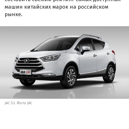
машин китайских марок на российском
рынке.
JAC S3. Фото JAC