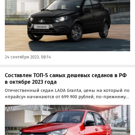
24 сентября 2023, 08:14
Составлен ТОП-5 самых дешевых седанов в РФ
в октябре 2023 года
Отечественный седан LADA Granta, цены на который по
«прайсу» начинаются от 699 900 рублей, по-прежнему
остается самым дешевым автомобилем в России в этом
типе кузова.