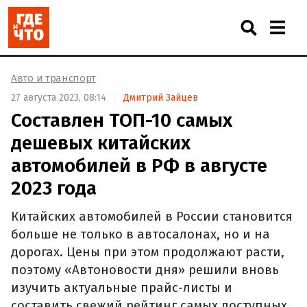
Авто и транспорт
27 августа 2023, 08:14
Дмитрий Зайцев
Составлен ТОП-10 самых
дешевых китайских
автомобилей в РФ в августе
2023 года
Китайских автомобилей в России становится
больше не только в автосалонах, но и на
дорогах. Цены при этом продолжают расти,
поэтому «Автоновости дня» решили вновь
изучить актуальные прайс-листы и
составить свежий рейтинг самых доступных