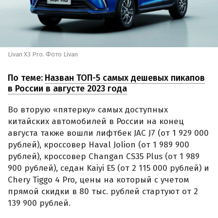
Livan X3 Pro. Фото Livan
По теме:
Назван ТОП-5 самых дешевых пикапов
в России в августе 2023 года
Во вторую «пятерку» самых доступных
китайских автомобилей в России на конец
августа также вошли лифтбек JAC J7 (от 1 929 000
рублей), кроссовер Haval Jolion (от 1 989 900
рублей), кроссовер Changan CS35 Plus (от 1 989
900 рублей), седан Kaiyi E5 (от 2 115 000 рублей) и
Chery Tiggo 4 Pro, цены на который с учетом
прямой скидки в 80 тыс. рублей стартуют от 2
139 900 рублей.