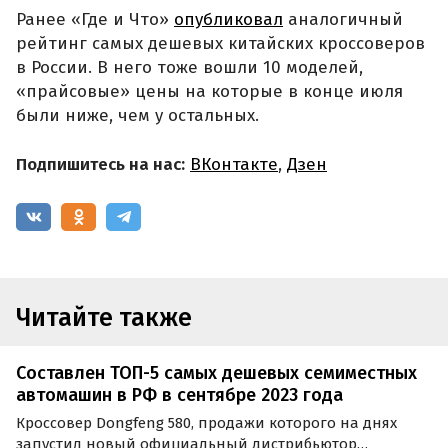
Ранее «Где и Что»
опубликовал
аналогичный
рейтинг самых дешевых китайских кроссоверов
в России. В него тоже вошли 10 моделей,
«прайсовые» цены на которые в конце июля
были ниже, чем у остальных.
Подпишитесь на нас:
ВКонтакте
,
Дзен
Читайте также
Составлен ТОП-5 самых дешевых семиместных
автомашин в РФ в сентябре 2023 года
Кроссовер Dongfeng 580, продажи которого на днях
запустил новый официальный дистрибьютор