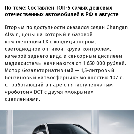
По теме:
Составлен ТОП-5 самых дешевых
отечественных автомобилей в РФ в августе
Вторым по доступности оказался седан Changan
Alsvin, цены на который в базовой
комплектации LX с кондиционером,
светодиодной оптикой, круиз-контролем,
камерой заднего вида и сенсорным дисплеем
медиасистемы начинаются от 1 650 000 рублей.
Мотор безальтернативный — 1,5-литровый
бензиновый «атмосферник» мощностью 107 л.
с., работающий в паре с пятиступенчатым
«роботом» DCT с двумя «мокрыми»
сцеплениями.