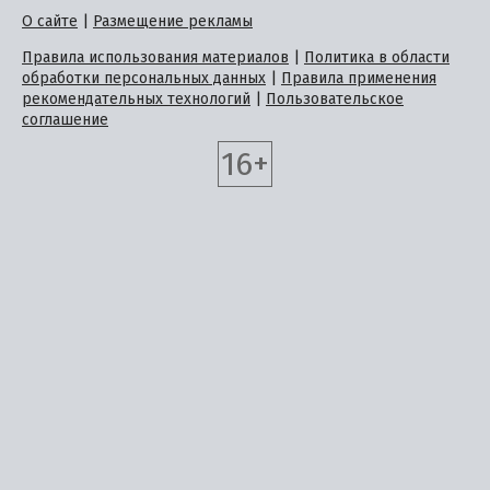
О сайте
|
Размещение рекламы
Правила использования материалов
|
Политика в области
обработки персональных данных
|
Правила применения
рекомендательных технологий
|
Пользовательское
соглашение
16+