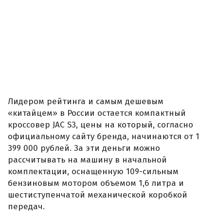
Лидером рейтинга и самым дешевым
«китайцем» в России остается компактный
кроссовер JAC S3, цены на который, согласно
официальному сайту бренда, начинаются от 1
399 000 рублей. За эти деньги можно
рассчитывать на машину в начальной
комплектации, оснащенную 109-сильным
бензиновым мотором объемом 1,6 литра и
шестиступенчатой механической коробкой
передач.