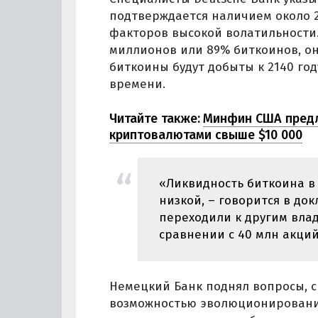
подтверждается наличием около 2
факторов высокой волатильности.
миллионов или 89% биткоинов, он
биткоины будут добыты к 2140 год
времени.
Читайте также:
Минфин США предл
криптовалютами свыше $10 000
«Ликвидность биткоина в
низкой, – говорится в док
переходили к другим влад
сравнении с 40 млн акций
Немецкий Банк поднял вопросы, с
возможностью эволюционирования