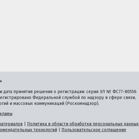
»
 дата принятия решения о регистрации: серия ЭЛ № ФС77-80556
зарегистрировано Федеральной службой по надзору в сфере связи,
гий и массовых коммуникаций (Роскомнадзор).
кламы
материалов
|
Политика в области обработки персональных данных
омендательных технологий
|
Пользовательское соглашение