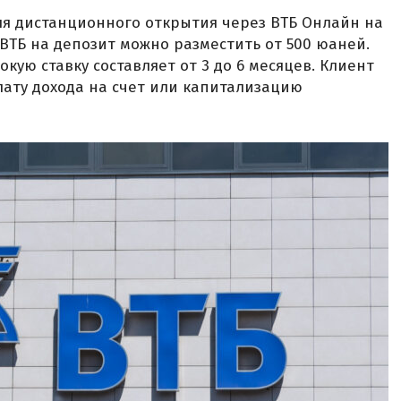
ля дистанционного открытия через ВТБ Онлайн на
 ВТБ на депозит можно разместить от 500 юаней.
кую ставку составляет от 3 до 6 месяцев. Клиент
ату дохода на счет или капитализацию