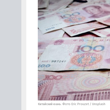
Китайский юань. Фото Eric Prouzet / Unsplash