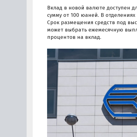
Вклад в новой валюте доступен д
сумму от 100 юаней. В отделениях
Срок размещения средств под высо
может выбрать ежемесячную выпл
процентов на вклад.