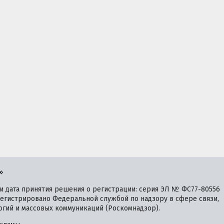
»
 дата принятия решения о регистрации: серия ЭЛ № ФС77-80556
зарегистрировано Федеральной службой по надзору в сфере связи,
гий и массовых коммуникаций (Роскомнадзор).