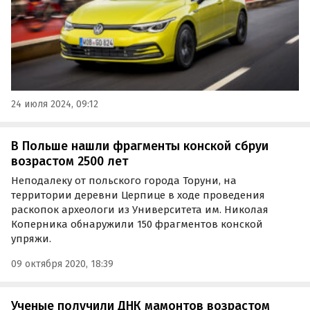
24 июля 2024, 09:12
В Польше нашли фрагменты конской сбруи
возрастом 2500 лет
Неподалеку от польского города Торуни, на
территории деревни Церпице в ходе проведения
раскопок археологи из Университета им. Николая
Коперника обнаружили 150 фрагментов конской
упряжи.
09 октября 2020, 18:39
Ученые получили ДНК мамонтов возрастом