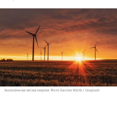
Экологически чистая энергия. Фото Karsten Würth / Unsplash