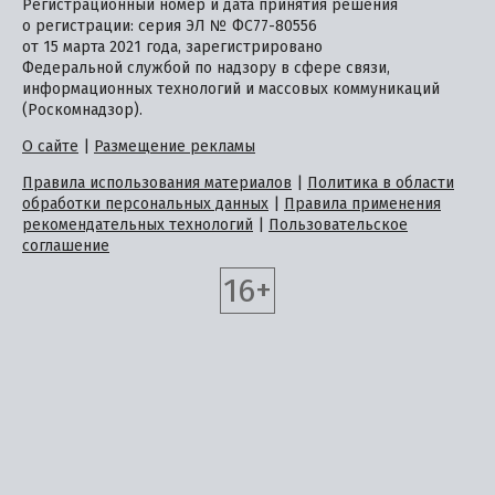
Регистрационный номер и дата принятия решения
о регистрации: серия ЭЛ № ФС77-80556
от 15 марта 2021 года, зарегистрировано
Федеральной службой по надзору в сфере связи,
информационных технологий и массовых коммуникаций
(Роскомнадзор).
О сайте
|
Размещение рекламы
Правила использования материалов
|
Политика в области
обработки персональных данных
|
Правила применения
рекомендательных технологий
|
Пользовательское
соглашение
16+