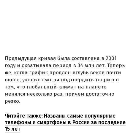
Предыдущая кривая была составлена в 2001
году и охватывала период в 34 млн лет. Теперь
же, когда график продлен вглубь веков почти
вдвое, ученые смогли подтвердить теорию о
том, что глобальный климат на планете
менялся несколько раз, причем достаточно
резко.
Читайте также:
Названы самые популярные
телефоны и смартфоны в России за последние
15 лет