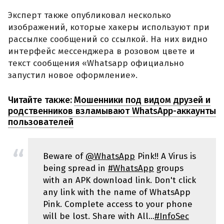
Эксперт также опубликовал несколько
изображений, которые хакеры используют при
рассылке сообщений со ссылкой. На них видно
интерфейс мессенджера в розовом цвете и
текст сообщения «Whatsapp официально
запустил новое оформление».
Читайте также:
Мошенники под видом друзей и
родственников взламывают WhatsApp-аккаунты
пользователей
Beware of
@WhatsApp
Pink!! A Virus is
being spread in
#WhatsApp
groups
with an APK download link. Don't click
any link with the name of WhatsApp
Pink. Complete access to your phone
will be lost. Share with All...
#InfoSec