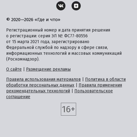
© 2020—2026 «Где и что»
Регистрационный номер и дата принятия решения
о регистрации: серия ЭЛ № ФС77-80556
от 15 марта 2021 года, зарегистрировано
Федеральной службой по надзору в сфере связи,
информационных технологий и массовых коммуникаций
(Роскомнадзор).
О сайте
|
Размещение рекламы
Правила использования материалов
|
Политика в области
обработки персональных данных
|
Правила применения
рекомендательных технологий
|
Пользовательское
соглашение
16+