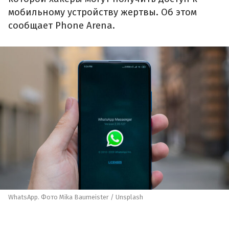
мобильному устройству жертвы. Об этом
сообщает Phone Arena.
WhatsApp. Фото Mika Baumeister / Unsplash