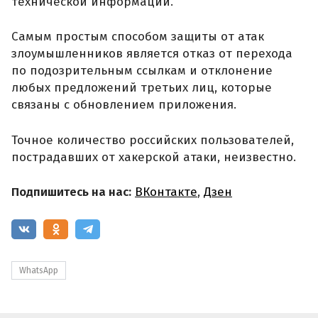
технической информации.
Самым простым способом защиты от атак
злоумышленников является отказ от перехода
по подозрительным ссылкам и отклонение
любых предложений третьих лиц, которые
связаны с обновлением приложения.
Точное количество российских пользователей,
пострадавших от хакерской атаки, неизвестно.
Подпишитесь на нас:
ВКонтакте
,
Дзен
WhatsApp