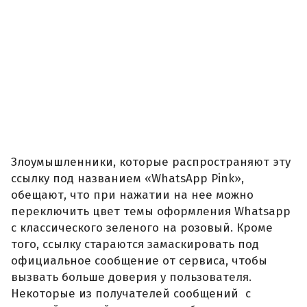
Злоумышленники, которые распространяют эту
ссылку под названием «WhatsApp Pink»,
обещают, что при нажатии на нее можно
переключить цвет темы оформления Whatsapp
с классического зеленого на розовый. Кроме
того, ссылку стараются замаскировать под
официальное сообщение от сервиса, чтобы
вызвать больше доверия у пользователя.
Некоторые из получателей сообщений с