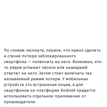
По словам эксперта, первое, что нужно сделать
в случае потери заблокированного
смартфона — позвонить на него. Возможно, кто-
то рядом услышит звонок или нашедший
ответит на него. Затем стоит включить так
называемый режим потери. У мобильных
устройств это встроенная опция, а для
смартфонов на платформе Android придется
использовать отдельное приложение от
производителя.