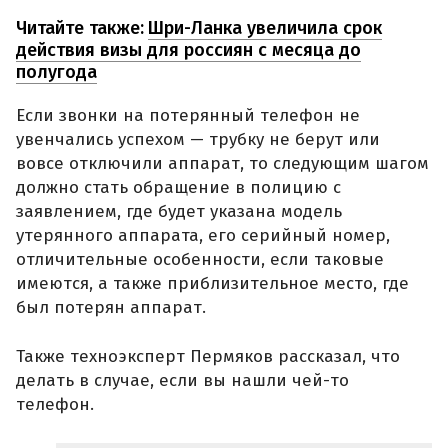
Читайте также:
Шри-Ланка увеличила срок
действия визы для россиян с месяца до
полугода
Если звонки на потерянный телефон не
увенчались успехом — трубку не берут или
вовсе отключили аппарат, то следующим шагом
должно стать обращение в полицию с
заявлением, где будет указана модель
утерянного аппарата, его серийный номер,
отличительные особенности, если таковые
имеются, а также приблизительное место, где
был потерян аппарат.
Также техноэксперт Пермяков рассказал, что
делать в случае, если вы нашли чей-то
телефон.