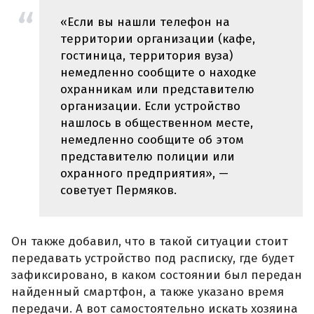
«Если вы нашли телефон на
территории организации (кафе,
гостиница, территория вуза)
немедленно сообщите о находке
охранникам или представителю
организации. Если устройство
нашлось в общественном месте,
немедленно сообщите об этом
представителю полиции или
охранного предприятия», —
советует Пермяков.
Он также добавил, что в такой ситуации стоит
передавать устройство под расписку, где будет
зафиксировано, в каком состоянии был передан
найденный смартфон, а также указано время
передачи. А вот самостоятельно искать хозяина