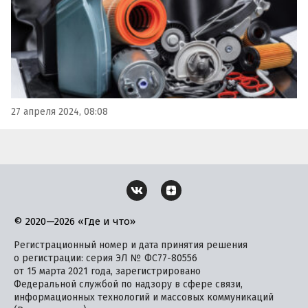
27 апреля 2024, 08:08
© 2020—2026 «Где и что»
Регистрационный номер и дата принятия решения
о регистрации: серия ЭЛ № ФС77-80556
от 15 марта 2021 года, зарегистрировано
Федеральной службой по надзору в сфере связи,
информационных технологий и массовых коммуникаций