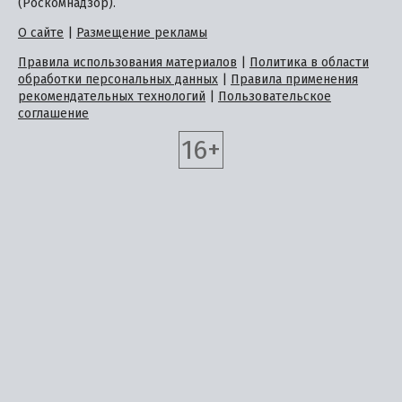
(Роскомнадзор).
О сайте
|
Размещение рекламы
Правила использования материалов
|
Политика в области
обработки персональных данных
|
Правила применения
рекомендательных технологий
|
Пользовательское
соглашение
16+