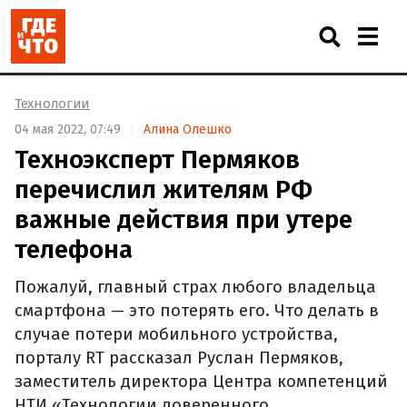
Технологии
04 мая 2022, 07:49
Алина Олешко
Техноэксперт Пермяков
перечислил жителям РФ
важные действия при утере
телефона
Пожалуй, главный страх любого владельца
смартфона — это потерять его. Что делать в
случае потери мобильного устройства,
порталу RT рассказал Руслан Пермяков,
заместитель директора Центра компетенций
НТИ «Технологии доверенного