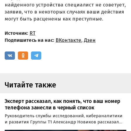
найденного устройства специалист не советует,
заявив, что в некоторых случаях ваши действия
могут быть расценены как преступные.
Источник:
RT
Подпишитесь на нас:
ВКонтакте
,
Дзен
Читайте также
Эксперт рассказал, как понять, что ваш номер
телефона занесли в черный список
Руководитель службы исследований, кибераналитики
и развития Группы Т1 Александр Новиков рассказал
агентству «Прайм», как определить, что номер