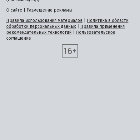
О сайте
|
Размещение рекламы
Правила использования материалов
|
Политика в области
обработки персональных данных
|
Правила применения
рекомендательных технологий
|
Пользовательское
соглашение
16+