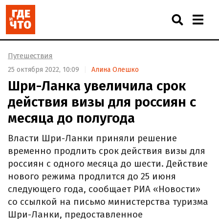
Путешествия
25 октября 2022, 10:09
Алина Олешко
Шри-Ланка увеличила срок
действия визы для россиян с
месяца до полугода
Власти Шри-Ланки приняли решение
временно продлить срок действия визы для
россиян с одного месяца до шести. Действие
нового режима продлится до 25 июня
следующего года, сообщает РИА «Новости»
со ссылкой на письмо министерства туризма
Шри-Ланки, предоставленное