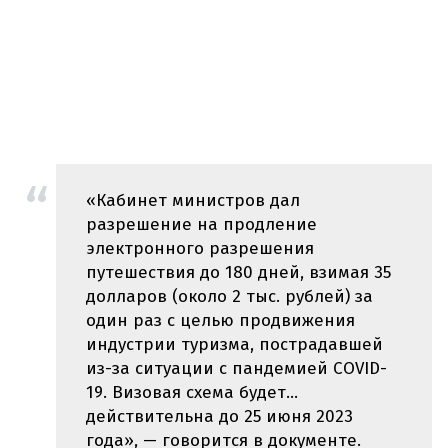
«Кабинет министров дал
разрешение на продление
электронного разрешения
путешествия до 180 дней, взимая 35
долларов (около 2 тыс. рублей) за
один раз с целью продвижения
индустрии туризма, пострадавшей
из-за ситуации с пандемией COVID-
19. Визовая схема будет...
действительна до 25 июня 2023
года», — говорится в документе.