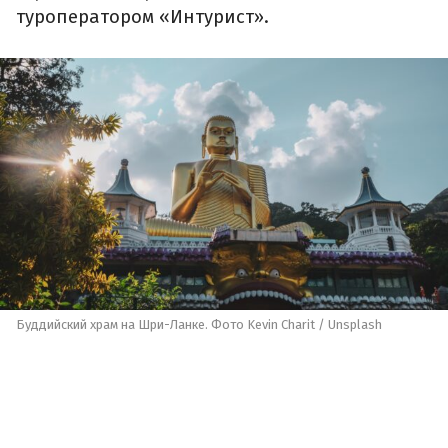
туроператором «Интурист».
Буддийский храм на Шри-Ланке. Фото Kevin Charit / Unsplash