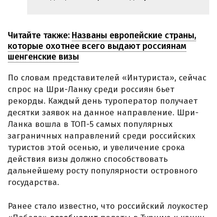
Читайте также:
Названы европейские страны,
которые охотнее всего выдают россиянам
шенгенские визы
По словам представителей «Интуриста», сейчас
спрос на Шри-Ланку среди россиян бьет
рекорды. Каждый день туроператор получает
десятки заявок на данное направление. Шри-
Ланка вошла в ТОП-5 самых популярных
заграничных направлений среди российских
туристов этой осенью, и увеличение срока
действия визы должно способствовать
дальнейшему росту популярности островного
государства.
Ранее стало известно, что российский лоукостер