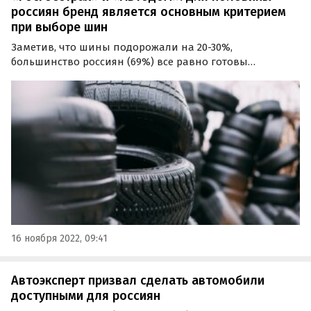
россиян бренд является основным критерием
при выборе шин
Заметив, что шины подорожали на 20-30%,
большинство россиян (69%) все равно готовы
потратить на них больше, чтобы быть уверенными в
своей безопасности.
16 ноября 2022, 09:41
Автоэксперт призвал сделать автомобили
доступными для россиян