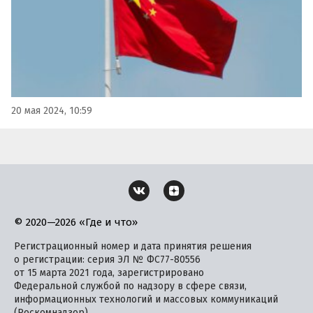
20 мая 2024, 10:59
© 2020—2026 «Где и что»
Регистрационный номер и дата принятия решения
о регистрации: серия ЭЛ № ФС77-80556
от 15 марта 2021 года, зарегистрировано
Федеральной службой по надзору в сфере связи,
информационных технологий и массовых коммуникаций
(Роскомнадзор).