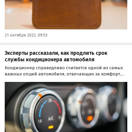
21 октября 2022, 09:53
Эксперты рассказали, как продлить срок
службы кондиционера автомобиля
Кондиционер справедливо считается одной из самых
важных опций автомобиля, отвечающих за комфорт,
поэтому следить за его исправностью и состоянием в
целом нужно в любое время года.