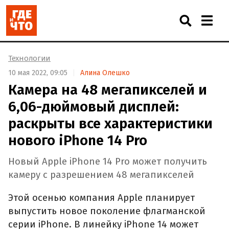
Технологии
10 мая 2022, 09:05
Алина Олешко
Камера на 48 мегапикселей и
6,06-дюймовый дисплей:
раскрыты все характеристики
нового iPhone 14 Pro
Новый Apple iPhone 14 Pro может получить
камеру с разрешением 48 мегапикселей
Этой осенью компания Apple планирует
выпустить новое поколение флагманской
серии iPhone. В линейку iPhone 14 может