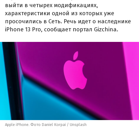
выйти в четырех модификациях,
характеристики одной из которых уже
просочились в Сеть. Речь идет о наследнике
iPhone 13 Pro, сообщает портал Gizchina.
Apple iPhone. Фото Daniel Korpai / Unsplash