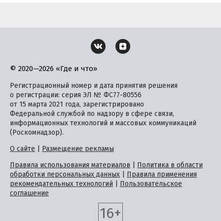
© 2020—2026 «Где и что»
Регистрационный номер и дата принятия решения
о регистрации: серия ЭЛ № ФС77-80556
от 15 марта 2021 года, зарегистрировано
Федеральной службой по надзору в сфере связи,
информационных технологий и массовых коммуникаций
(Роскомнадзор).
О сайте
|
Размещение рекламы
Правила использования материалов
|
Политика в области
обработки персональных данных
|
Правила применения
рекомендательных технологий
|
Пользовательское
соглашение
16+