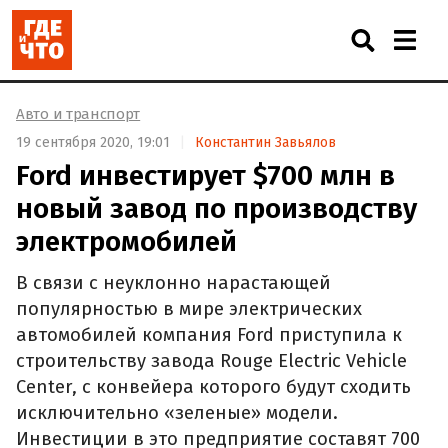
Авто и транспорт
19 сентября 2020, 19:01
Константин Завьялов
Ford инвестирует $700 млн в
новый завод по производству
электромобилей
В связи с неуклонно нарастающей
популярностью в мире электрических
автомобилей компания Ford приступила к
строительству завода Rouge Electric Vehicle
Center, с конвейера которого будут сходить
исключительно «зеленые» модели.
Инвестиции в это предприятие составят 700