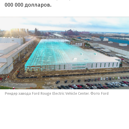
000 000 долларов.
Рендер завода Ford Rouge Electric Vehicle Center. Фото Ford