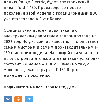
линию Rouge Electric, будет электрический
пикап Ford F-150. Производство нового
поколения этой модели с традиционными ДВС
уже стартовало в River Rouge.
Официальная презентация пикапа с
электрическим двигателем запланирована на
2022 год. Но уже сейчас известно, что он станет
самым быстрым и самым производительным F-
150 в истории модели. На каждой оси установят
по электродвигателю, а отдача такой установки
составит не менее 450 л. с. – именно такую
мощность демонстрирует F-150 Raptor
нынешнего поколения.
Подпишитесь на нас:
ВКонтакте
,
Дзен