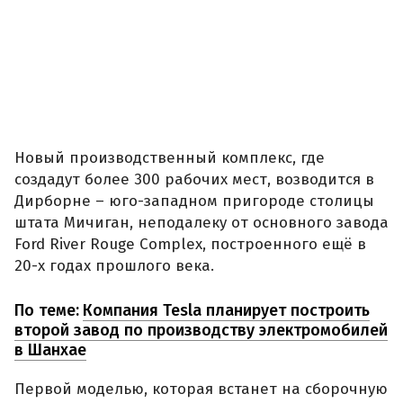
Новый производственный комплекс, где
создадут более 300 рабочих мест, возводится в
Дирборне – юго-западном пригороде столицы
штата Мичиган, неподалеку от основного завода
Ford River Rouge Complex, построенного ещё в
20-х годах прошлого века.
По теме:
Компания Tesla планирует построить
второй завод по производству электромобилей
в Шанхае
Первой моделью, которая встанет на сборочную