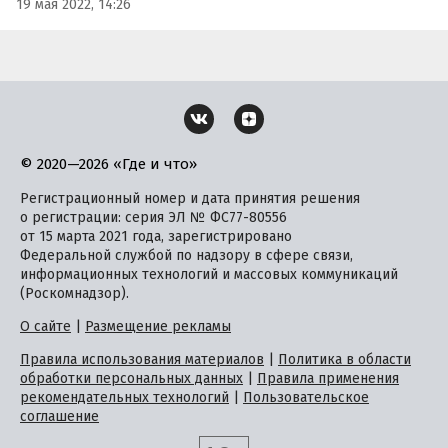
19 мая 2022, 14:26
© 2020—2026 «Где и что»
Регистрационный номер и дата принятия решения
о регистрации: серия ЭЛ № ФС77-80556
от 15 марта 2021 года, зарегистрировано
Федеральной службой по надзору в сфере связи,
информационных технологий и массовых коммуникаций
(Роскомнадзор).
О сайте
|
Размещение рекламы
Правила использования материалов
|
Политика в области
обработки персональных данных
|
Правила применения
рекомендательных технологий
|
Пользовательское
соглашение