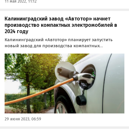
11 мая 2022, 11:12
Калининградский завод «Автотор» начнет
производство компактных электромобилей в
2024 году
Калининградский «Автотор» планирует запустить
новый завод для производства компактных
электромобилей в 2024 году. Согласно презентации
компании, инвестиции в создание этой новой
площадки составят 3,97 млрд рублей.
29 июня 2023, 06:59