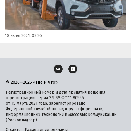
10 июня 2021, 08:26
© 2020—2026 «Где и что»
Регистрационный номер и дата принятия решения
о регистрации: серия ЭЛ № ФС77-80556
от 15 марта 2021 года, зарегистрировано
Федеральной службой по надзору в сфере связи,
информационных технологий и массовых коммуникаций
(Роскомнадзор).
О сайте
|
Размещение рекламы