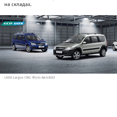
на складах.
LADA Largus CNG. Фото АвтоВАЗ