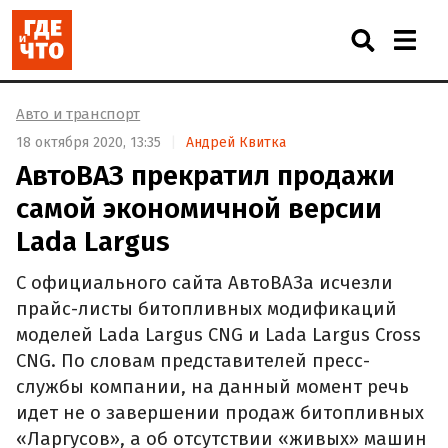
Авто и транспорт
18 октября 2020, 13:35
Андрей Квитка
АвтоВАЗ прекратил продажи
самой экономичной версии
Lada Largus
С официального сайта АвтоВАЗа исчезли
прайс-листы битопливных модификаций
моделей Lada Largus CNG и Lada Largus Cross
CNG. По словам представителей пресс-
службы компании, на данный момент речь
идет не о завершении продаж битопливных
«Ларгусов», а об отсутствии «живых» машин