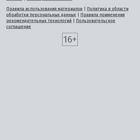
Правила использования материалов
|
Политика в области
обработки персональных данных
|
Правила применения
рекомендательных технологий
|
Пользовательское
соглашение
16+