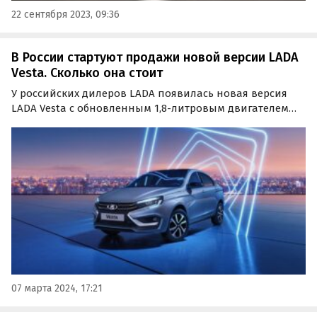
22 сентября 2023, 09:36
В России стартуют продажи новой версии LADA
Vesta. Сколько она стоит
У российских дилеров LADA появилась новая версия
LADA Vesta с обновленным 1,8-литровым двигателем
Evo и китайским вариатором. Об этом «Автоновости
дня» узнали в пресс-службе автопроизводителя.
07 марта 2024, 17:21