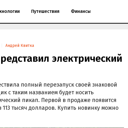
хнологии
Путешествия
Финансы
Андрей Квитка
редставил электрический
ествила полный перезапуск своей знаковой
к с таким названием будет носить
ческий пикап. Первой в продаже появится
 113 тысяч долларов. Купить новинку можно