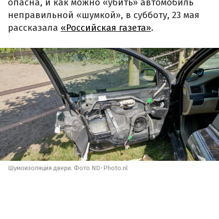
опасна, и как можно «убить» автомобиль
неправильной «шумкой», в субботу, 23 мая
рассказала
«Российская газета»
.
Шумоизоляция двери. Фото ND-Photo.nl