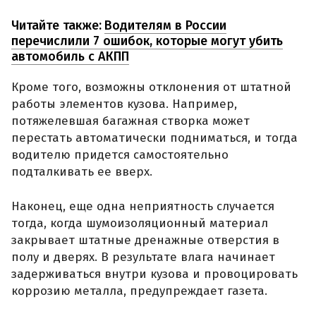
Читайте также:
Водителям в России
перечислили 7 ошибок, которые могут убить
автомобиль с АКПП
Кроме того, возможны отклонения от штатной
работы элементов кузова. Например,
потяжелевшая багажная створка может
перестать автоматически подниматься, и тогда
водителю придется самостоятельно
подталкивать ее вверх.
Наконец, еще одна неприятность случается
тогда, когда шумоизоляционный материал
закрывает штатные дренажные отверстия в
полу и дверях. В результате влага начинает
задерживаться внутри кузова и провоцировать
коррозию металла, предупреждает газета.