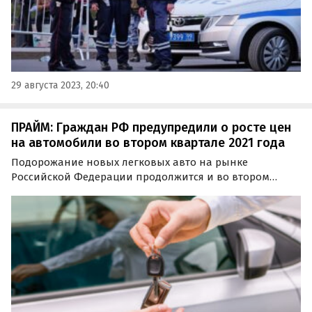
29 августа 2023, 20:40
ПРАЙМ: Граждан РФ предупредили о росте цен
на автомобили во втором квартале 2021 года
Подорожание новых легковых авто на рынке
Российской Федерации продолжится и во втором
квартале 2021 года. Такие прогнозы дали
представители ведущих отечественных автодилеров,
сообщает аналитическое агентство ПРАЙМ.