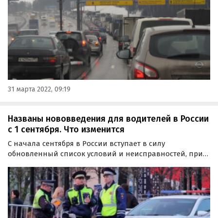
изрядно…
31 марта 2022, 09:19
Названы нововведения для водителей в России
с 1 сентября. Что изменится
С начала сентября в России вступает в силу
обновленный список условий и неисправностей, при
которых запрещена эксплуатация автомобилей.
Нарушителям будет грозить штраф.