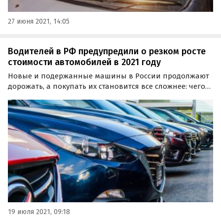
27 июня 2021, 14:05
Водителей в РФ предупредили о резком росте
стоимости автомобилей в 2021 году
Новые и подержанные машины в России продолжают
дорожать, а покупать их становится все сложнее: чего
стоит небывалый рост автокредитов, который в мае
достиг рекордных 1,08 миллиона рублей.
19 июля 2021, 09:18