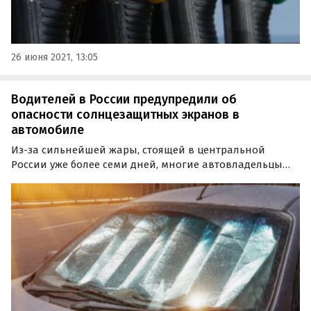
26 июня 2021, 13:05
Водителей в России предупредили об
опасности солнцезащитных экранов в
автомобиле
Из-за сильнейшей жары, стоящей в центральной
России уже более семи дней, многие автовладельцы
наверняка задумались о защите своих автомобилей
солнцезащитными экранами.