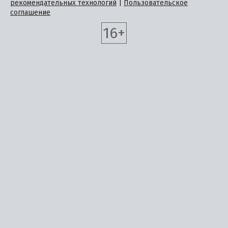
рекомендательных технологий
|
Пользовательское
соглашение
16+