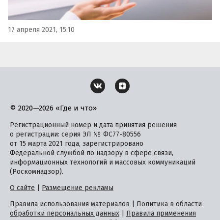
17 апреля 2021, 15:10
© 2020—2026 «Где и что»
Регистрационный номер и дата принятия решения
о регистрации: серия ЭЛ № ФС77-80556
от 15 марта 2021 года, зарегистрировано
Федеральной службой по надзору в сфере связи,
информационных технологий и массовых коммуникаций
(Роскомнадзор).
О сайте
|
Размещение рекламы
Правила использования материалов
|
Политика в области
обработки персональных данных
|
Правила применения