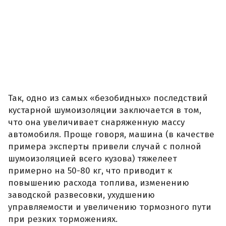
Так, одно из самых «безобидных» последствий
кустарной шумоизоляции заключается в том,
что она увеличивает снаряженную массу
автомобиля. Проще говоря, машина (в качестве
примера эксперты привели случай с полной
шумоизоляцией всего кузова) тяжелеет
примерно на 50-80 кг, что приводит к
повышению расхода топлива, изменению
заводской развесовки, ухудшению
управляемости и увеличению тормозного пути
при резких торможениях.