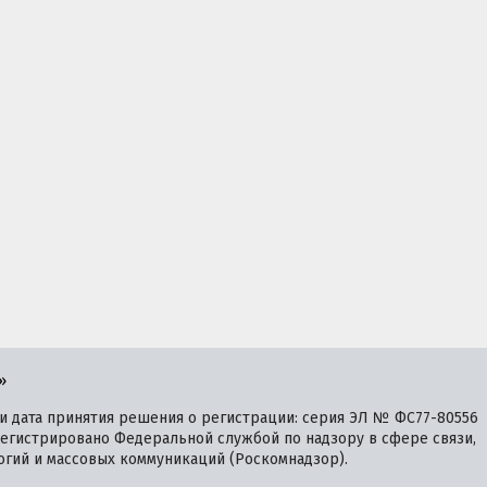
»
 дата принятия решения о регистрации: серия ЭЛ № ФС77-80556
зарегистрировано Федеральной службой по надзору в сфере связи,
гий и массовых коммуникаций (Роскомнадзор).