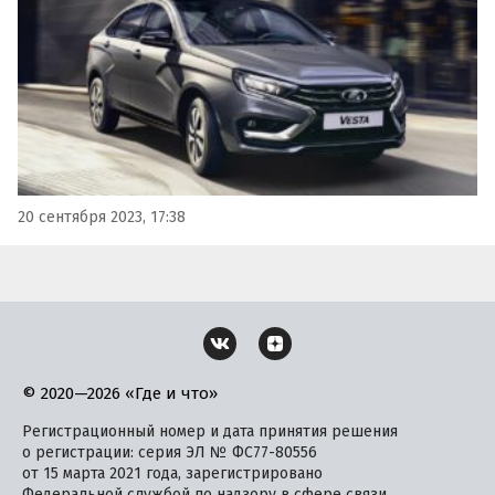
дилеру.
20 сентября 2023, 17:38
© 2020—2026 «Где и что»
Регистрационный номер и дата принятия решения
о регистрации: серия ЭЛ № ФС77-80556
от 15 марта 2021 года, зарегистрировано
Федеральной службой по надзору в сфере связи,