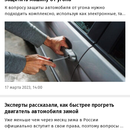
К вопросу защиты автомобиля от угона нужно
подходить комплексно, используя как электронные, так
и механические средства, не забывая при этом про
оформление страхового полиса каско.
17 марта 2023, 14:00
Эксперты рассказали, как быстрее прогреть
двигатель автомобиля зимой
Уже меньше чем через месяц зима в России
официально вступит в свои права, поэтому вопросы о