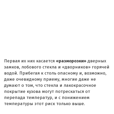
Первая их них касается
«разморозки»
дверных
замков, лобового стекла и «дворников» горячей
водой. Прибегая к столь опасному и, возможно,
даже очевидному приему, многие даже не
думают о том, что стекла и лакокрасочное
покрытие кузова могут потрескаться от
перепада температур, и с понижением
температуры этот риск только выше.