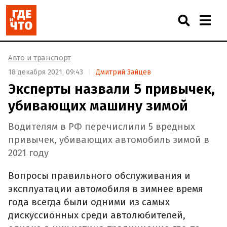
Авто и транспорт
18 декабря 2021, 09:43
Дмитрий Зайцев
Эксперты назвали 5 привычек,
убивающих машину зимой
Водителям в РФ перечислили 5 вредных
привычек, убивающих автомобиль зимой в
2021 году
Вопросы правильного обслуживания и
эксплуатации автомобиля в зимнее время
года всегда были одними из самых
дискуссионных среди автолюбителей,