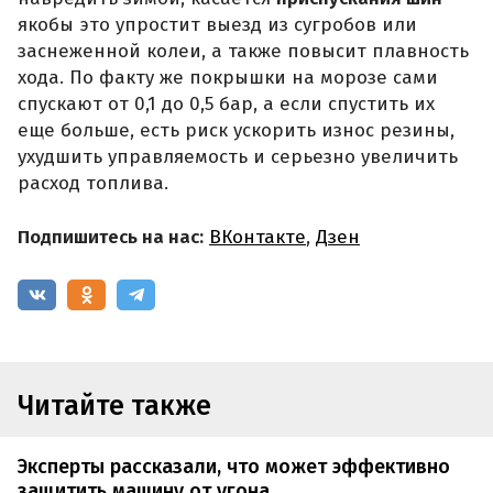
якобы это упростит выезд из сугробов или
заснеженной колеи, а также повысит плавность
хода. По факту же покрышки на морозе сами
спускают от 0,1 до 0,5 бар, а если спустить их
еще больше, есть риск ускорить износ резины,
ухудшить управляемость и серьезно увеличить
расход топлива.
Подпишитесь на нас:
ВКонтакте
,
Дзен
Читайте также
Эксперты рассказали, что может эффективно
защитить машину от угона