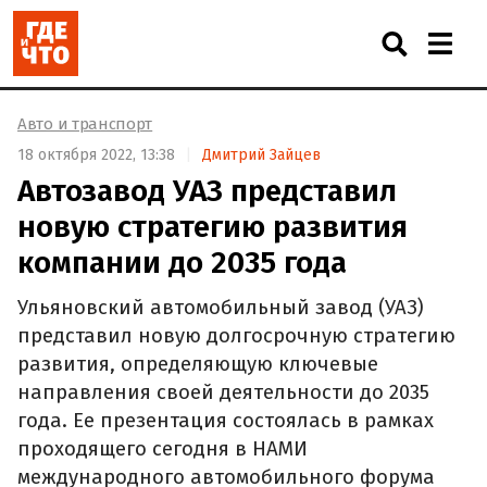
Авто и транспорт
18 октября 2022, 13:38
Дмитрий Зайцев
Автозавод УАЗ представил
новую стратегию развития
компании до 2035 года
Ульяновский автомобильный завод (УАЗ)
представил новую долгосрочную стратегию
развития, определяющую ключевые
направления своей деятельности до 2035
года. Ее презентация состоялась в рамках
проходящего сегодня в НАМИ
международного автомобильного форума