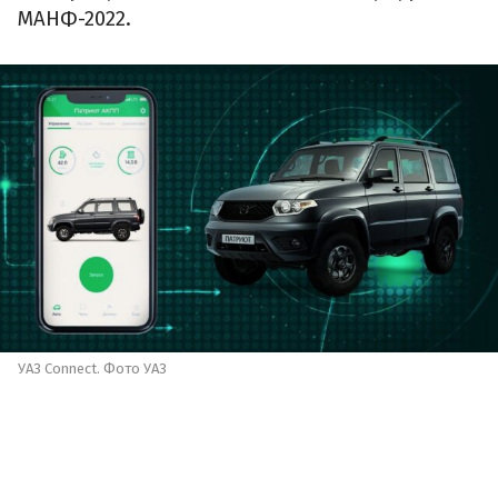
МАНФ-2022.
УАЗ Connect. Фото УАЗ