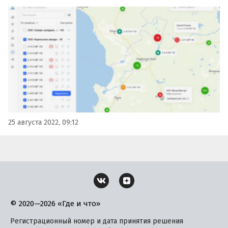
также усовершенствовал «Личный кабинет
автовладельца». Об этом в четверг, 25 августа,
сообщила пресс-служба автогиганта.
25 августа 2022, 09:12
© 2020—2026 «Где и что»
Регистрационный номер и дата принятия решения