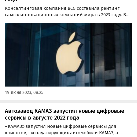
Консалтинговая компания BCG составила рейтинг
самых инновационных компаний мира в 2023 году. В
ТОП-10 вошли пара автобрендов и несколько
производителей смартфонов.
19 июня 2023, 08:25
Автозавод КАМАЗ запустил новые цифровые
сервисы в августе 2022 года
«КАМАЗ» запустил новые цифровые сервисы для
клиентов, эксплуатирующих автомобили КАМАЗ, а