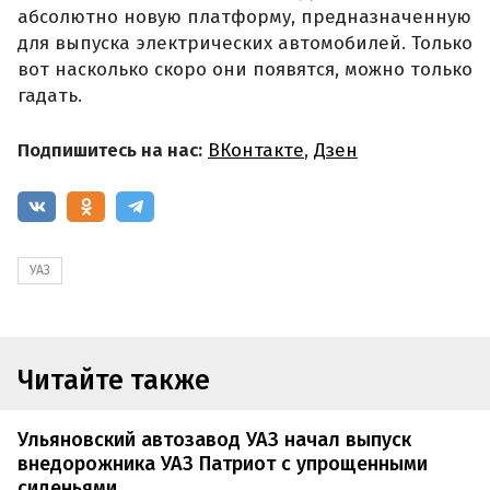
абсолютно новую платформу, предназначенную
для выпуска электрических автомобилей. Только
вот насколько скоро они появятся, можно только
гадать.
Подпишитесь на нас:
ВКонтакте
,
Дзен
УАЗ
Читайте также
Ульяновский автозавод УАЗ начал выпуск
внедорожника УАЗ Патриот с упрощенными
сиденьями