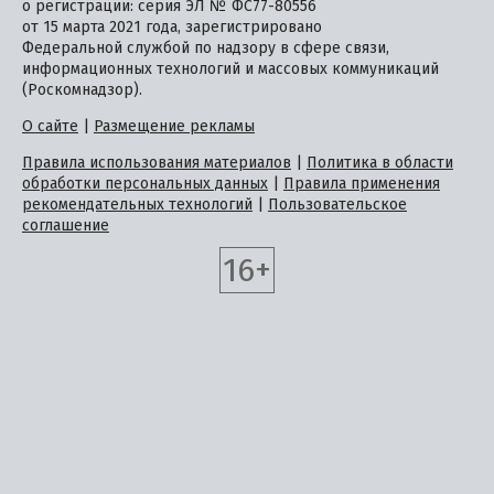
о регистрации: серия ЭЛ № ФС77-80556
от 15 марта 2021 года, зарегистрировано
Федеральной службой по надзору в сфере связи,
информационных технологий и массовых коммуникаций
(Роскомнадзор).
О сайте
|
Размещение рекламы
Правила использования материалов
|
Политика в области
обработки персональных данных
|
Правила применения
рекомендательных технологий
|
Пользовательское
соглашение
16+