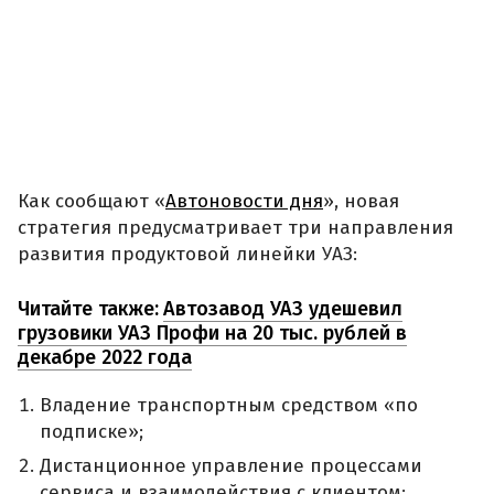
Как сообщают «
Автоновости дня
», новая
стратегия предусматривает три направления
развития продуктовой линейки УАЗ:
Читайте также:
Автозавод УАЗ удешевил
грузовики УАЗ Профи на 20 тыс. рублей в
декабре 2022 года
Владение транспортным средством «по
подписке»;
Дистанционное управление процессами
сервиса и взаимодействия с клиентом;