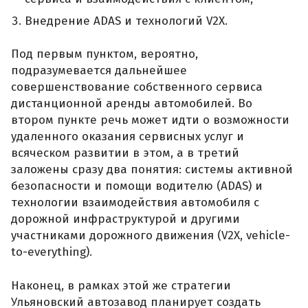
Внедрение ADAS и технологий V2X.
Под первым пунктом, вероятно,
подразумевается дальнейшее
совершенствование собственного сервиса
дистанционной аренды автомобилей. Во
втором пункте речь может идти о возможности
удаленного оказания сервисных услуг и
всяческом развитии в этом, а в третий
заложены сразу два понятия: системы активной
безопасности и помощи водителю (ADAS) и
технологии взаимодействия автомобиля с
дорожной инфраструктурой и другими
участниками дорожного движения (V2X, vehicle-
to-everything).
Наконец, в рамках этой же стратегии
Ульяновский автозавод планирует создать