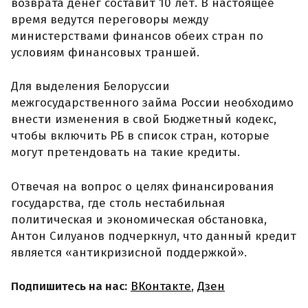
возврата денег составит 10 лет. В настоящее
время ведутся переговоры между
министерствами финансов обеих стран по
условиям финансовых траншей.
Для выделения Белоруссии
межгосударственного займа России необходимо
внести изменения в свой Бюджетный кодекс,
чтобы включить РБ в список стран, которые
могут претендовать на такие кредиты.
Отвечая на вопрос о целях финансирования
государства, где столь нестабильная
политическая и экономическая обстановка,
Антон Силуанов подчеркнул, что данный кредит
является «антикризисной поддержкой».
Подпишитесь на нас:
ВКонтакте
,
Дзен