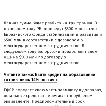
Данная сумма будет разбита на три транша. В
нынешнем году РБ переведут $500 млн за счет
Евразийского фонда стабилизации и развития и
$500 млн в соответствии с договором о
межгосударственном сотрудничестве. В
следующем году Белоруссии предоставят заём
ещё на $500 млн по договору о
межгосударственном сотрудничестве.
Читайте также:
Взять кредит на образование
готовы лишь 14% россиян
ЕФСР передаст свою часть заёмщику в долларах,
остальные средства перечислят в рублёвом
эквиваленте. Предположительный срок