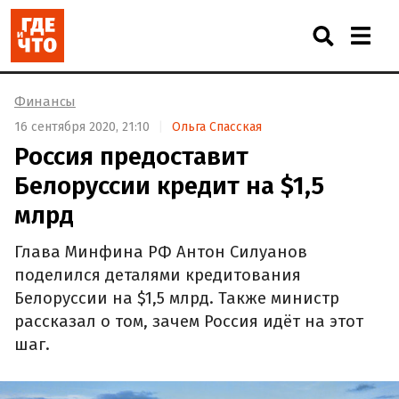
Финансы
16 сентября 2020, 21:10
Ольга Спасская
Россия предоставит
Белоруссии кредит на $1,5
млрд
Глава Минфина РФ Антон Силуанов
поделился деталями кредитования
Белоруссии на $1,5 млрд. Также министр
рассказал о том, зачем Россия идёт на этот
шаг.