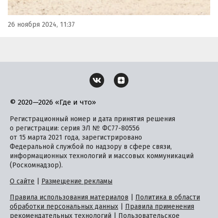
26 ноября 2024, 11:37
© 2020—2026 «Где и что»
Регистрационный номер и дата принятия решения
о регистрации: серия ЭЛ № ФС77-80556
от 15 марта 2021 года, зарегистрировано
Федеральной службой по надзору в сфере связи,
информационных технологий и массовых коммуникаций
(Роскомнадзор).
О сайте
|
Размещение рекламы
Правила использования материалов
|
Политика в области
обработки персональных данных
|
Правила применения
рекомендательных технологий
|
Пользовательское