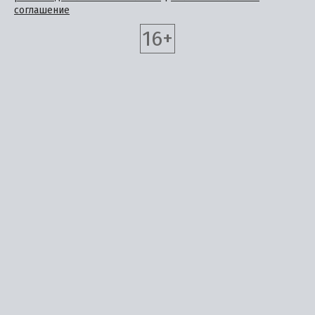
соглашение
16+