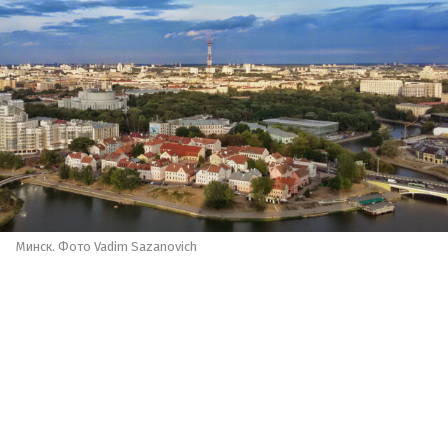
Минск. Фото Vadim Sazanovich