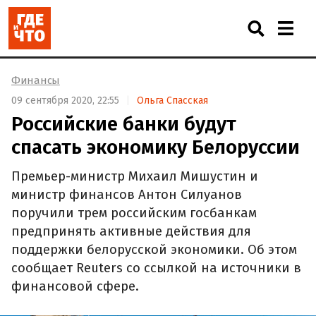
Финансы
09 сентября 2020, 22:55
Ольга Спасская
Российские банки будут
спасать экономику Белоруссии
Премьер-министр Михаил Мишустин и
министр финансов Антон Силуанов
поручили трем российским госбанкам
предпринять активные действия для
поддержки белорусской экономики. Об этом
сообщает Reuters со ссылкой на источники в
финансовой сфере.