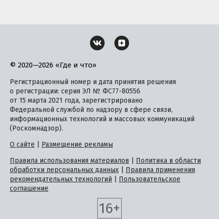
© 2020—2026 «Где и что»
Регистрационный номер и дата принятия решения
о регистрации: серия ЭЛ № ФС77-80556
от 15 марта 2021 года, зарегистрировано
Федеральной службой по надзору в сфере связи,
информационных технологий и массовых коммуникаций
(Роскомнадзор).
О сайте
|
Размещение рекламы
Правила использования материалов
|
Политика в области
обработки персональных данных
|
Правила применения
рекомендательных технологий
|
Пользовательское
соглашение
16+