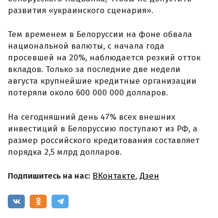
развития «украинского сценария».
Тем временем в Белоруссии на фоне обвала
национальной валюты, с начала года
просевшей на 20%, наблюдается резкий отток
вкладов. Только за последние две недели
августа крупнейшие кредитные организации
потеряли около 600 000 000 долларов.
На сегодняшний день 47% всех внешних
инвестиций в Белоруссию поступают из РФ, а
размер российского кредитования составляет
порядка 2,5 млрд долларов.
Подпишитесь на нас:
ВКонтакте
,
Дзен