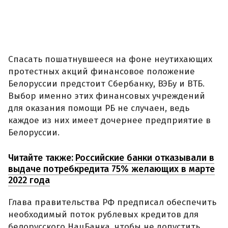
Спасать пошатнувшееся на фоне неутихающих
протестных акций финансовое положение
Белоруссии предстоит Сбербанку, ВЭБу и ВТБ.
Выбор именно этих финансовых учреждений
для оказания помощи РБ не случаен, ведь
каждое из них имеет дочернее предприятие в
Белоруссии.
Читайте также:
Российские банки отказывали в
выдаче потребкредита 75% желающих в марте
2022 года
Глава правительства РФ предписал обеспечить
необходимый поток рублевых кредитов для
белорусского НацБанка, чтобы не допустить