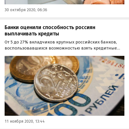
30 октября 2020, 06:36
Банки оценили способность россиян
выплачивать кредиты
От 5 до 27% вкладчиков крупных российских банков,
воспользовавшихся возможностью взять кредитные
каникулы, оказались неспособны вернуться к
прежнему графику выплат.
11 ноября 2020, 13:44