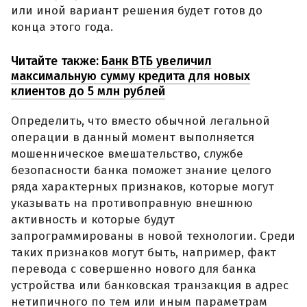
или иной вариант решения будет готов до
конца этого года.
Читайте также:
Банк ВТБ увеличил
максимальную сумму кредита для новых
клиентов до 5 млн рублей
Определить, что вместо обычной легальной
операции в данный момент выполняется
мошенническое вмешательство, службе
безопасности банка поможет знание целого
ряда характерных признаков, которые могут
указывать на противоправную внешнюю
активность и которые будут
запрограммированы в новой технологии. Среди
таких признаков могут быть, например, факт
перевода с совершенно нового для банка
устройства или банковская транзакция в адрес
нетипичного по тем или иным параметрам