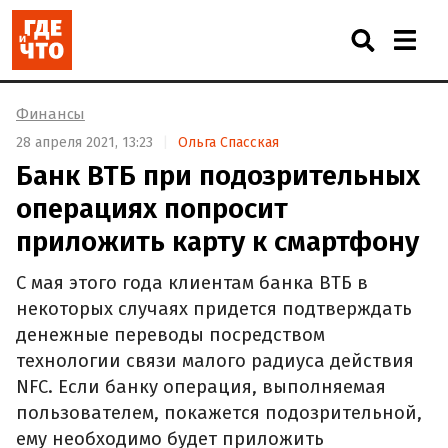
Финансы
28 апреля 2021, 13:23
Ольга Спасская
Банк ВТБ при подозрительных
операциях попросит
приложить карту к смартфону
С мая этого года клиентам банка ВТБ в
некоторых случаях придется подтверждать
денежные переводы посредством
технологии связи малого радиуса действия
NFC. Если банку операция, выполняемая
пользователем, покажется подозрительной,
ему необходимо будет приложить