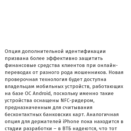
Опция дополнительной идентификации
призвана более эффективно защитить
финансовые средства клиентов при онлайн-
переводах от разного рода мошенников. Новая
проверочная технология будет доступна
владельцам мобильных устройств, работающих
на базе ОС Android, поскольку именно такие
устройства оснащены NFC-ридером,
предназначенным для считывания
бесконтактных банковских карт. Аналогичная
опция для держателей iPhone пока находится в
стадии разработки – в ВТБ надеются, что тот