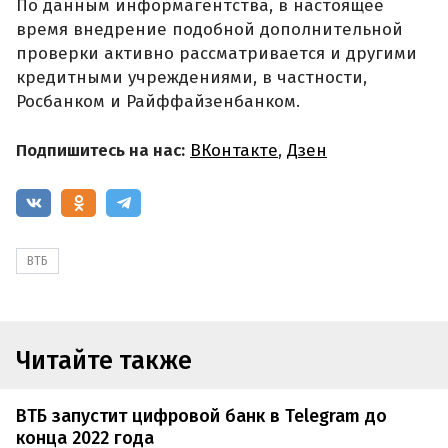
По данным информагентства, в настоящее
время внедрение подобной дополнительной
проверки активно рассматривается и другими
кредитными учреждениями, в частности,
Росбанком и Райффайзенбанком.
Подпишитесь на нас:
ВКонтакте
,
Дзен
ВТБ
Читайте также
ВТБ запустит цифровой банк в Telegram до
конца 2022 года