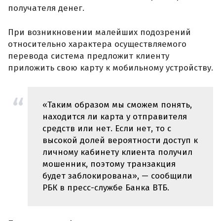
получателя денег.
При возникновении малейших подозрений
относительно характера осуществляемого
перевода система предложит клиенту
приложить свою карту к мобильному устройству.
«Таким образом мы сможем понять,
находится ли карта у отправителя
средств или нет. Если нет, то с
высокой долей вероятности доступ к
личному кабинету клиента получил
мошенник, поэтому транзакция
будет заблокирована», — сообщили
РБК в пресс-службе Банка ВТБ.