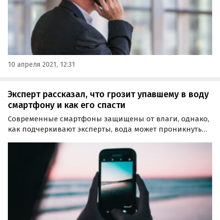
10 апреля 2021, 12:31
Эксперт рассказал, что грозит упавшему в воду
смартфону и как его спасти
Современные смартфоны защищены от влаги, однако,
как подчеркивают эксперты, вода может проникнуть
через микротрещины на корпусе, что может вызвать
поломку.