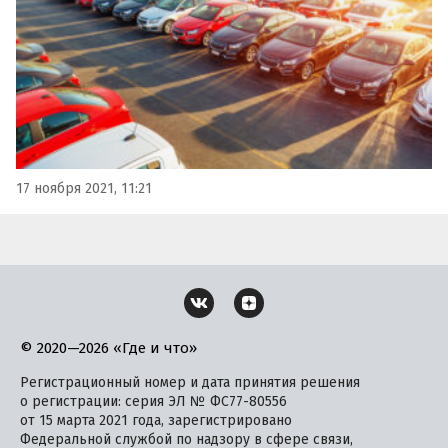
17 ноября 2021, 11:21
© 2020—2026 «Где и что»
Регистрационный номер и дата принятия решения
о регистрации: серия ЭЛ № ФС77-80556
от 15 марта 2021 года, зарегистрировано
Федеральной службой по надзору в сфере связи,