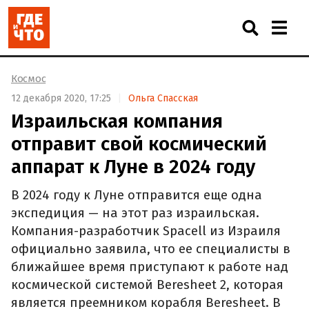
Космос
12 декабря 2020, 17:25
Ольга Спасская
Израильская компания
отправит свой космический
аппарат к Луне в 2024 году
В 2024 году к Луне отправится еще одна
экспедиция — на этот раз израильская.
Компания-разработчик Spacell из Израиля
официально заявила, что ее специалисты в
ближайшее время приступают к работе над
космической системой Beresheet 2, которая
является преемником корабля Beresheet. В