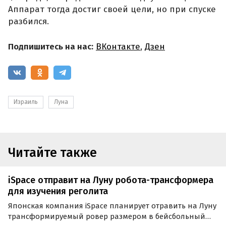
Аппарат тогда достиг своей цели, но при спуске
разбился.
Подпишитесь на нас:
ВКонтакте
,
Дзен
Израиль
Луна
Читайте также
iSpace отправит на Луну робота-трансформера
для изучения реголита
Японская компания iSpace планирует отравить на Луну
трансформируемый ровер размером в бейсбольный