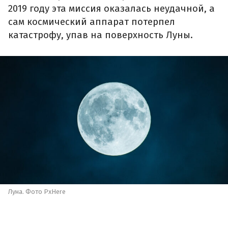
2019 году эта миссия оказалась неудачной, а
сам космический аппарат потерпел
катастрофу, упав на поверхность Луны.
Луна. Фото PxHere