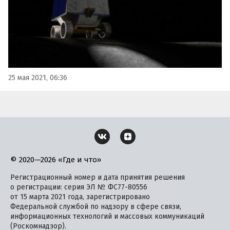
25 мая 2021, 06:36
© 2020—2026 «Где и что»
Регистрационный номер и дата принятия решения
о регистрации: серия ЭЛ № ФС77-80556
от 15 марта 2021 года, зарегистрировано
Федеральной службой по надзору в сфере связи,
информационных технологий и массовых коммуникаций
(Роскомнадзор).