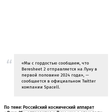
«Мы с гордостью сообщаем, что
Beresheet 2 отправляется на Луну в
первой половине 2024 года», —
сообщается в официальном Twitter
компании Spacell.
По теме:
Российский космический аппарат