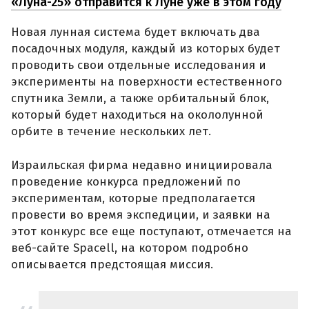
«Луна-25» отправится к Луне уже в этом году
Новая лунная система будет включать два
посадочных модуля, каждый из которых будет
проводить свои отдельные исследования и
эксперименты на поверхности естественного
спутника Земли, а также орбитальный блок,
который будет находиться на окололунной
орбите в течение нескольких лет.
Израильская фирма недавно инициировала
проведение конкурса предложений по
экспериментам, которые предполагается
провести во время экспедиции, и заявки на
этот конкурс все еще поступают, отмечается на
веб-сайте Spacell, на котором подробно
описывается предстоящая миссия.