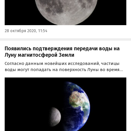
28 октября 2020, 11:54
Появились подтверждения передачи воды на
Луну магнитосферой Земли
Согласно данным новейших исследований, частицы
воды могут попадать на поверхность Луны во время
нахождения нашего естественного спутника в
магнитосфере Земли.