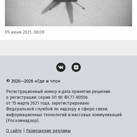
09 июня 2021, 08:09
© 2020—2026 «Где и что»
Регистрационный номер и дата принятия решения
о регистрации: серия ЭЛ № ФС77-80556
от 15 марта 2021 года, зарегистрировано
Федеральной службой по надзору в сфере связи,
информационных технологий и массовых коммуникаций
(Роскомнадзор).
О сайте
|
Размещение рекламы