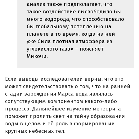
анализ также предполагает, что
такое воздействие высвободило бы
много водорода, что способствовало
бы глобальному потеплению на
планете в то время, когда на ней
уже была плотная атмосфера из
углекислого газа» – поясняет
Микочи.
Если выводы исследователей верны, что это
может свидетельствовать о том, что на ранней
стадии зарождения Марса вода являлась
сопутствующим компонентом какого-либо
процесса. Дальнейшее изучение метеорита
поможет пролить свет на тайну образования
воды в целом и её роль в формировании
крупных небесных тел.