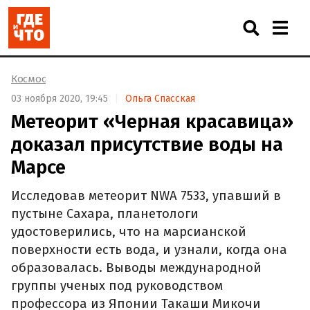
Космос
03 ноября 2020, 19:45
Ольга Спасская
Метеорит «Черная красавица»
доказал присутствие воды на
Марсе
Исследовав метеорит NWA 7533, упавший в
пустыне Сахара, планетологи
удостоверились, что на марсианской
поверхности есть вода, и узнали, когда она
образовалась. Выводы международной
группы ученых под руководством
профессора из Японии Такаши Микочи