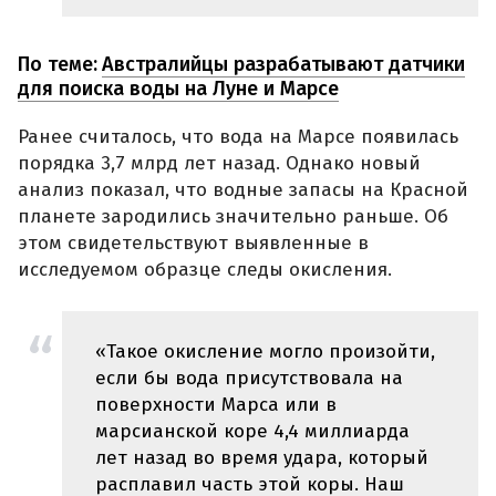
По теме:
Австралийцы разрабатывают датчики
для поиска воды на Луне и Марсе
Ранее считалось, что вода на Марсе появилась
порядка 3,7 млрд лет назад. Однако новый
анализ показал, что водные запасы на Красной
планете зародились значительно раньше. Об
этом свидетельствуют выявленные в
исследуемом образце следы окисления.
«Такое окисление могло произойти,
если бы вода присутствовала на
поверхности Марса или в
марсианской коре 4,4 миллиарда
лет назад во время удара, который
расплавил часть этой коры. Наш