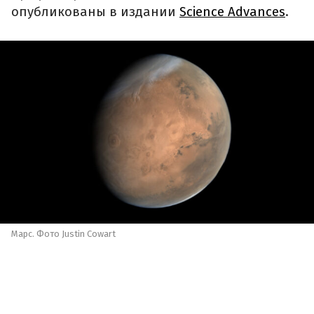
опубликованы в издании
Science Advances
.
Марс. Фото Justin Cowart