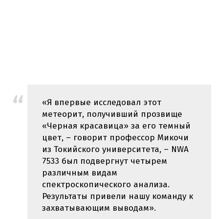
«Я впервые исследовал этот
метеорит, получивший прозвище
«Черная красавица» за его темный
цвет, – говорит профессор Микочи
из Токийского университета, – NWA
7533 был подвергнут четырем
различным видам
спектроскопического анализа.
Результаты привели нашу команду к
захватывающим выводам».