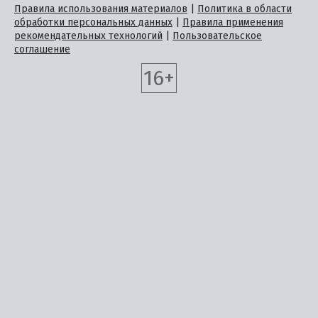
Правила использования материалов
|
Политика в области
обработки персональных данных
|
Правила применения
рекомендательных технологий
|
Пользовательское
соглашение
16+