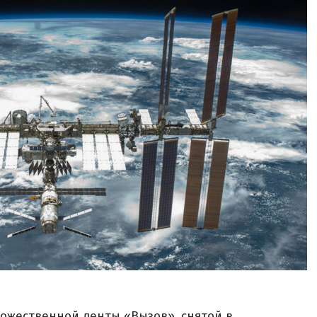
ожественной ленты «Вызов», снятой в