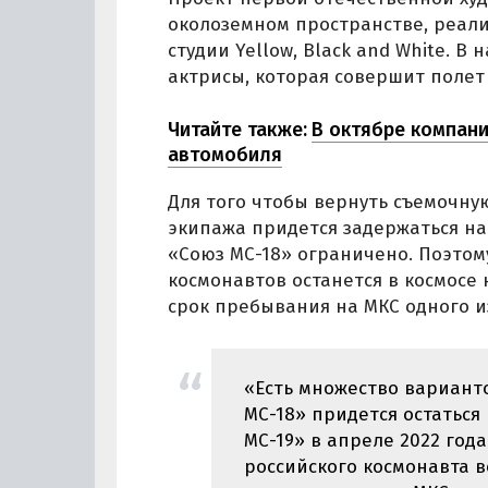
околоземном пространстве, реали
студии Yellow, Black and White. 
актрисы, которая совершит полет
Читайте также:
В октябре компани
автомобиля
Для того чтобы вернуть съемочную
экипажа придется задержаться на 
«Союз МС-18» ограничено. Поэтом
космонавтов останется в космосе
срок пребывания на МКС одного и
«Есть множество варианто
МС-18» придется остаться
МС-19» в апреле 2022 года
российского космонавта в