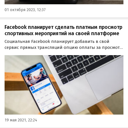
01 октября 2023, 12:37
Facebook планирует сделать платным просмотр
спортивных мероприятий на своей платформе
Социальная Facebook планирует добавить в свой
сервис прямых трансляций опцию оплаты за просмотр
спортивных соревнований. Инициаторы данной
бизнес-идеи утверждают, что это поможет спортивным
организациям зарабатывать больше денег в условиях…
19 мая 2021, 22:24