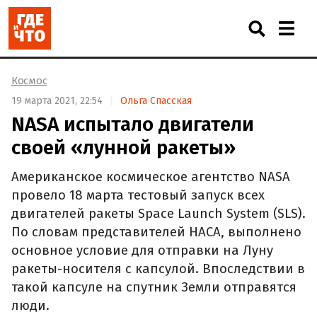
Космос
19 марта 2021, 22:54
Ольга Спасская
NASA испытало двигатели
своей «лунной ракеты»
Американское космическое агентство NASA
провело 18 марта тестовый запуск всех
двигателей ракеты Space Launch System (SLS).
По словам представителей НАСА, выполнено
основное условие для отправки на Луну
ракеты-носителя с капсулой. Впоследствии в
такой капсуле на спутник Земли отправятся
люди.