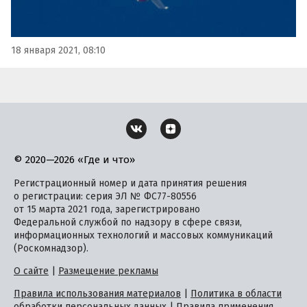
18 января 2021, 08:10
© 2020—2026 «Где и что»
Регистрационный номер и дата принятия решения
о регистрации: серия ЭЛ № ФС77-80556
от 15 марта 2021 года, зарегистрировано
Федеральной службой по надзору в сфере связи,
информационных технологий и массовых коммуникаций
(Роскомнадзор).
О сайте
|
Размещение рекламы
Правила использования материалов
|
Политика в области
обработки персональных данных
|
Правила применения