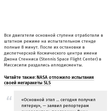
Все двигатели основной ступени отработали в
штатном режиме на испытательном стенде
полные 8 минут. После их остановки в
диспетчерской Космического центра имени
Джона Стенниса (Stennis Space Flight Center) в
Миссисипи раздались аплодисменты.
Читайте также:
NASA отложило испытания
своей мегаракеты SLS
«Основной этап ... сегодня получил
пятерку», — заявил репортерам