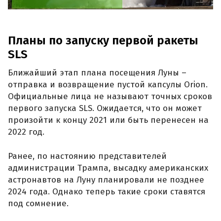
Планы по запуску первой ракеты
SLS
Ближайший этап плана посещения Луны –
отправка и возвращение пустой капсулы Orion.
Официальные лица не называют точных сроков
первого запуска SLS. Ожидается, что он может
произойти к концу 2021 или быть перенесен на
2022 год.
Ранее, по настоянию представителей
администрации Трампа, высадку американских
астронавтов на Луну планировали не позднее
2024 года. Однако теперь такие сроки ставятся
под сомнение.