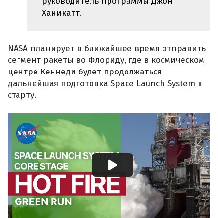
руководитель программы Джон
Ханикатт.
NASA планирует в ближайшее время отправить
сегмент ракеты во Флориду, где в космическом
центре Кеннеди будет продолжаться
дальнейшая подготовка Space Launch System к
старту.