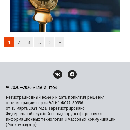
1
2
3
…
5
»
© 2020—2026 «Где и что»
Регистрационный номер и дата принятия решения
о регистрации: серия ЭЛ № ФС77-80556
от 15 марта 2021 года, зарегистрировано
Федеральной службой по надзору в сфере связи,
информационных технологий и массовых коммуникаций
(Роскомнадзор).