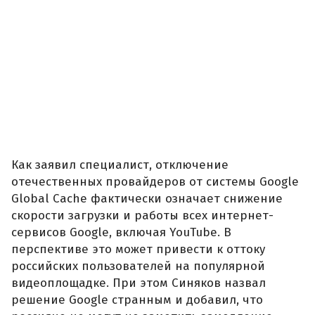
Как заявил специалист, отключение
отечественных провайдеров от системы Google
Global Cache фактически означает снижение
скорости загрузки и работы всех интернет-
сервисов Google, включая YouTube. В
перспективе это может привести к оттоку
российских пользователей на популярной
видеоплощадке. При этом Синяков назвал
решение Google странным и добавил, что