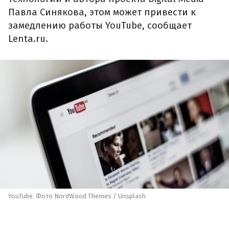
Павла Синякова, этом может привести к
замедлению работы YouTube, сообщает
Lenta.ru.
YouTube. Фото NordWood Themes / Unsplash