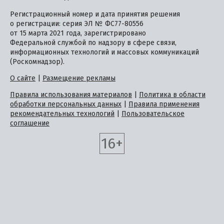
Регистрационный номер и дата принятия решения
о регистрации: серия ЭЛ № ФС77-80556
от 15 марта 2021 года, зарегистрировано
Федеральной службой по надзору в сфере связи,
информационных технологий и массовых коммуникаций
(Роскомнадзор).
О сайте
|
Размещение рекламы
Правила использования материалов
|
Политика в области
обработки персональных данных
|
Правила применения
рекомендательных технологий
|
Пользовательское
соглашение
16+