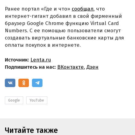
Ранее портал «Где и что»
сообщал
, что
интернет-гигант добавил в свой фирменный
браузер Google Chrome функцию Virtual Card
Numbers. С ее помощью пользователи смогут
создавать виртуальные банковские карты для
оплаты покупок в интернете.
Источник:
Lenta.ru
Подпишитесь на нас:
ВКонтакте
,
Дзен
Google
YouTube
Читайте также