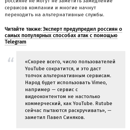
россияне не могут не заметить замедление
сервисов компании и многие начнут
переходить на альтернативные службы.
Читайте также:
Эксперт предупредил россиян о
самых популярных способах атак с помощью
Telegram
«Скорее всего, число пользователей
YouTube сократится, и это даст
толчок альтернативным сервисам.
Народ будет использовать Vimeo,
например — сервис с
видеоконтентом не настолько
коммерческий, как YouTube. Rutube
сейчас пытаются раскручивать», —
заметил Павел Синяков.