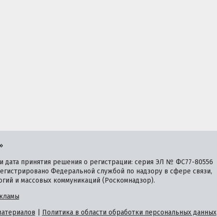
»
 дата принятия решения о регистрации: серия ЭЛ № ФС77-80556
зарегистрировано Федеральной службой по надзору в сфере связи,
гий и массовых коммуникаций (Роскомнадзор).
кламы
материалов
|
Политика в области обработки персональных данных