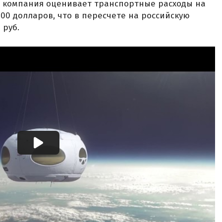
я компания оценивает транспортные расходы на
000 долларов, что в пересчете на российскую
 руб.