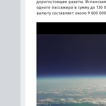
дорогостоящие ракеты. Испанска
одного пассажира в сумму до 130 
валюту составляет около 9 600 000