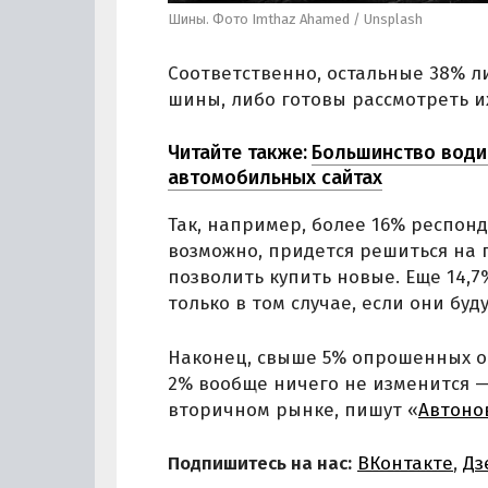
Шины. Фото Imthaz Ahamed / Unsplash
Соответственно, остальные 38% 
шины, либо готовы рассмотреть и
Читайте также:
Большинство води
автомобильных сайтах
Так, например, более 16% респонд
возможно, придется решиться на 
позволить купить новые. Еще 14,
только в том случае, если они бу
Наконец, свыше 5% опрошенных отв
2% вообще ничего не изменится —
вторичном рынке, пишут «
Автоно
Подпишитесь на нас:
ВКонтакте
,
Дз