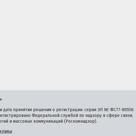
»
 дата принятия решения о регистрации: серия ЭЛ № ФС77-80556
зарегистрировано Федеральной службой по надзору в сфере связи,
гий и массовых коммуникаций (Роскомнадзор).
кламы