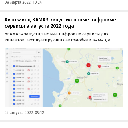
08 марта 2022, 10:24
Автозавод КАМАЗ запустил новые цифровые
сервисы в августе 2022 года
«КАМАЗ» запустил новые цифровые сервисы для
клиентов, эксплуатирующих автомобили КАМАЗ, а
также усовершенствовал «Личный кабинет
автовладельца». Об этом в четверг, 25 августа,
сообщила пресс-служба автогиганта.
25 августа 2022, 09:12