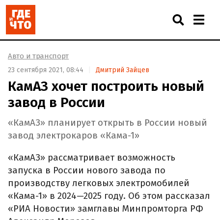
Авто и транспорт
23 сентября 2021, 08:44
Дмитрий Зайцев
КамАЗ хочет построить новый
завод в России
«КамАЗ» планирует открыть в России новый
завод электрокаров «Кама-1»
«КамАЗ» рассматривает возможность
запуска в России нового завода по
производству легковых электромобилей
«Кама-1» в 2024—2025 году. Об этом рассказал
«РИА Новости» замглавы Минпромторга РФ