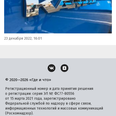
23 декабря 2022, 16:01
© 2020—2026 «Где и что»
Регистрационный номер и дата принятия решения
о регистрации: серия ЭЛ № ФС77-80556
от 15 марта 2021 года, зарегистрировано
Федеральной службой по надзору в сфере связи,
информационных технологий и массовых коммуникаций
(Роскомнадзор).