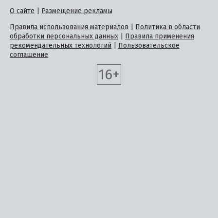
О сайте
|
Размещение рекламы
Правила использования материалов
|
Политика в области
обработки персональных данных
|
Правила применения
рекомендательных технологий
|
Пользовательское
соглашение
16+