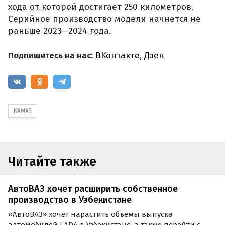
хода от которой достигает 250 километров.
Серийное производство модели начнется не
раньше 2023—2024 года.
Подпишитесь на нас:
ВКонтакте
,
Дзен
КАМАЗ
Читайте также
АвтоВАЗ хочет расширить собственное
производство в Узбекистане
«АвтоВАЗ» хочет нарастить объемы выпуска
автомобилей LADA в Узбекистане, а также перейти с