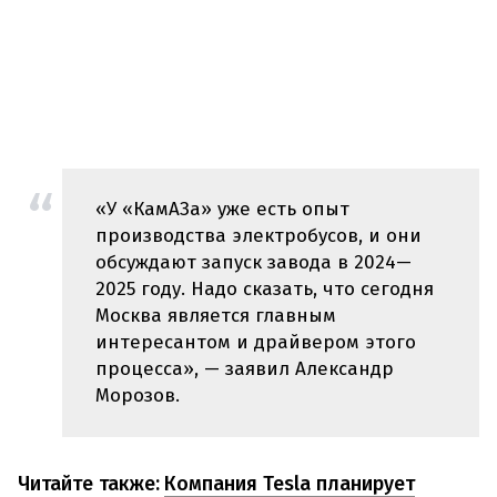
«У «КамАЗа» уже есть опыт
производства электробусов, и они
обсуждают запуск завода в 2024—
2025 году. Надо сказать, что сегодня
Москва является главным
интересантом и драйвером этого
процесса», — заявил Александр
Морозов.
Читайте также:
Компания Tesla планирует