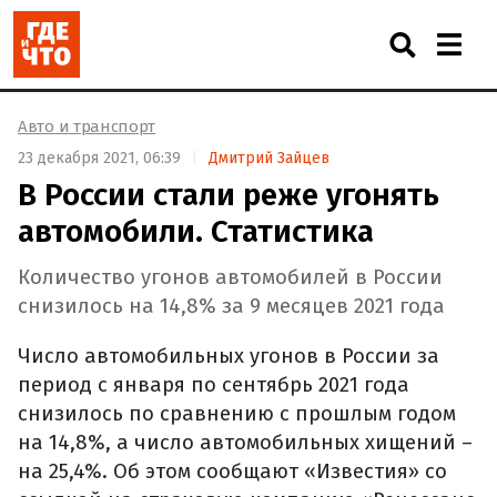
Авто и транспорт
23 декабря 2021, 06:39
Дмитрий Зайцев
В России стали реже угонять
автомобили. Статистика
Количество угонов автомобилей в России
снизилось на 14,8% за 9 месяцев 2021 года
Число автомобильных угонов в России за
период с января по сентябрь 2021 года
снизилось по сравнению с прошлым годом
на 14,8%, а число автомобильных хищений –
на 25,4%. Об этом сообщают «Известия» со