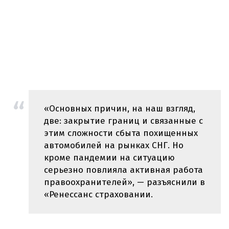
«Основных причин, на наш взгляд,
две: закрытие границ и связанные с
этим сложности сбыта похищенных
автомобилей на рынках СНГ. Но
кроме пандемии на ситуацию
серьезно повлияла активная работа
правоохранителей», — разъяснили в
«Ренессанс страховании.