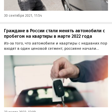
30 сентября 2021, 11:54
Граждане в России стали менять автомобили с
пробегом на квартиры в марте 2022 года
Из-за того, что автомобили и квартиры с недавних пор
входят в один ценовой сегмент, россияне начали
предлагать обмен своих подержанных машин на
квартиры, дачи, дома и даже земельные участки.