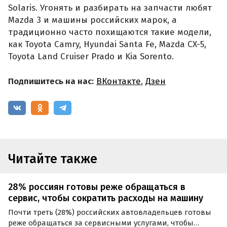
Solaris. Угонять и разбирать на запчасти любят
Mazda 3 и машины российских марок, а
традиционно часто похищаются такие модели,
как Toyota Camry, Hyundai Santa Fe, Mazda CX-5,
Toyota Land Cruiser Prado и Kia Sorento.
Подпишитесь на нас:
ВКонтакте
,
Дзен
Читайте также
28% россиян готовы реже обращаться в
сервис, чтобы сократить расходы на машину
Почти треть (28%) российских автовладельцев готовы
реже обращаться за сервисными услугами, чтобы