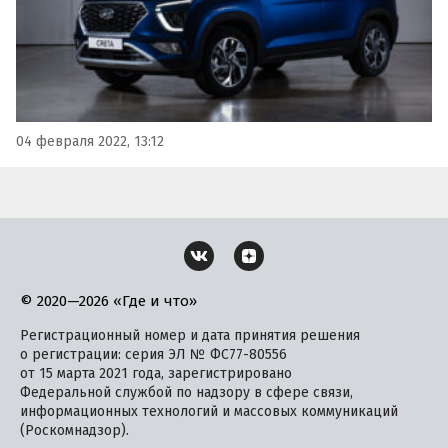
04 февраля 2022, 13:12
© 2020—2026 «Где и что»
Регистрационный номер и дата принятия решения
о регистрации: серия ЭЛ № ФС77-80556
от 15 марта 2021 года, зарегистрировано
Федеральной службой по надзору в сфере связи,
информационных технологий и массовых коммуникаций
(Роскомнадзор).