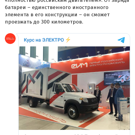
«полностью российским двигателем». От заряда
батареи – единственного иностранного
элемента в его конструкции – он сможет
проезжать до 300 километров.