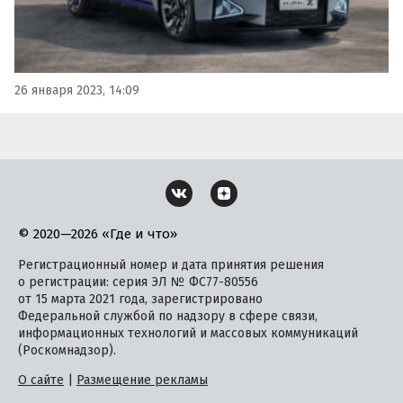
26 января 2023, 14:09
© 2020—2026 «Где и что»
Регистрационный номер и дата принятия решения
о регистрации: серия ЭЛ № ФС77-80556
от 15 марта 2021 года, зарегистрировано
Федеральной службой по надзору в сфере связи,
информационных технологий и массовых коммуникаций
(Роскомнадзор).
О сайте
|
Размещение рекламы