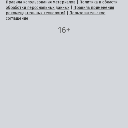
Правила использования материалов
|
Политика в области
обработки персональных данных
|
Правила применения
рекомендательных технологий
|
Пользовательское
соглашение
16+