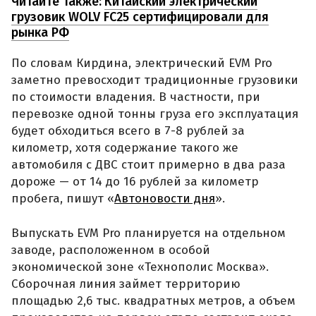
Читайте также:
Китайский электрический
грузовик WOLV FC25 сертифицировали для
рынка РФ
По словам Кирдина, электрический EVM Pro
заметно превосходит традиционные грузовики
по стоимости владения. В частности, при
перевозке одной тонны груза его эксплуатация
будет обходиться всего в 7-8 рублей за
километр, хотя содержание такого же
автомобиля с ДВС стоит примерно в два раза
дороже — от 14 до 16 рублей за километр
пробега, пишут «
Автоновости дня
».
Выпускать EVM Pro планируется на отдельном
заводе, расположенном в особой
экономической зоне «Технополис Москва».
Сборочная линия займет территорию
площадью 2,6 тыс. квадратных метров, а объем