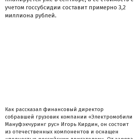
учетом госсубсидии составит примерно 3,2
миллиона рублей.
Как рассказал финансовый директор
собравшей грузовик компании «Электромобили
Мануфэкчуринг рус» Игорь Кирдин, он состоит
из отечественных компонентов и оснащен