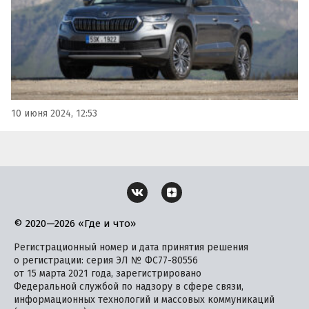
10 июня 2024, 12:53
© 2020—2026 «Где и что»
Регистрационный номер и дата принятия решения
о регистрации: серия ЭЛ № ФС77-80556
от 15 марта 2021 года, зарегистрировано
Федеральной службой по надзору в сфере связи,
информационных технологий и массовых коммуникаций