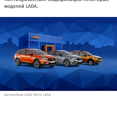
моделей LADA.
Автомобили LADA. Фото LADA