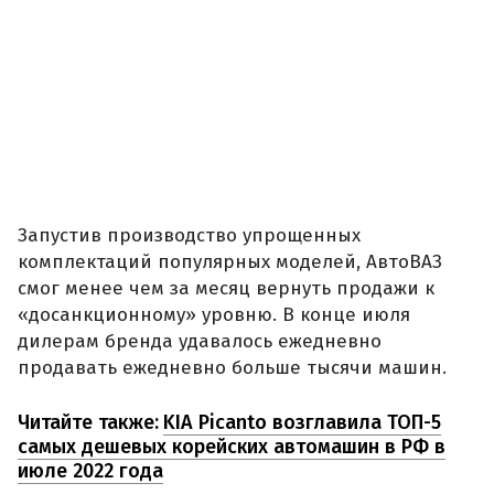
Запустив производство упрощенных
комплектаций популярных моделей, АвтоВАЗ
смог менее чем за месяц вернуть продажи к
«досанкционному» уровню. В конце июля
дилерам бренда удавалось ежедневно
продавать ежедневно больше тысячи машин.
Читайте также:
KIA Picanto возглавила ТОП-5
самых дешевых корейских автомашин в РФ в
июле 2022 года