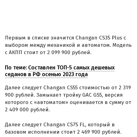
Первым в списке значится Changan CS35 Plus с
выбором между механикой и автоматом. Модель
с АКПП стоит от 2 099 900 рублей.
По теме:
Составлен ТОП-5 самых дешевых
седанов в РФ осенью 2023 года
Далее следует Changan CS55 стоимостью от 2 319
900 рублей. Замыкает тройку GAC GS5, версия
которого с «автоматом» оценивается в сумму от
2 409 000 рублей.
Далее следует Changan CS75 FL, который в
базовом исполнении стоит 2 469 900 рублей.