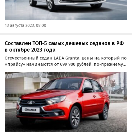
13 августа 2023, 08:00
Составлен ТОП-5 самых дешевых седанов в РФ
в октябре 2023 года
Отечественный седан LADA Granta, цены на который по
«прайсу» начинаются от 699 900 рублей, по-прежнему
остается самым дешевым автомобилем в России в этом
типе кузова.