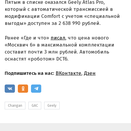
Пятым в списке оказался Geely Atlas Pro,
который с автоматической трансмиссией в
модификации Comfort с учетом «специальной
выгоды» доступен за 2 638 990 рублей.
Ранее «Где и что»
писал
, что цена нового
«Москвич 6» в максимальной комплектации
составит почти 3 млн рублей. Автомобиль
оснастят «роботом» DCT6.
Подпишитесь на нас:
ВКонтакте
,
Дзен
Changan
GAC
Geely