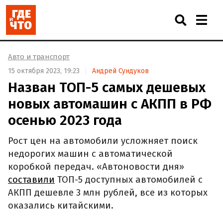
Авто и транспорт
15 октября 2023, 19:23
Андрей Сундуков
Назван ТОП-5 самых дешевых
новых автомашин с АКПП в РФ
осенью 2023 года
Рост цен на автомобили усложняет поиск
недорогих машин с автоматической
коробкой передач. «Автоновости дня»
составили
ТОП-5 доступных автомобилей с
АКПП дешевле 3 млн рублей, все из которых
оказались китайскими.