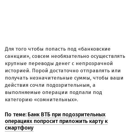
Для того чтобы попасть под «банковские
санкции», совсем необязательно осуществлять
крупные переводы денег с непрозрачной
историей. Порой достаточно отправлять или
получать незначительные суммы, чтобы ваши
действия сочли подозрительным, а
выполняемые операции подпали под
категорию «сомнительных».
По теме:
Банк ВТБ при подозрительных
операциях попросит приложить карту к
смартфону