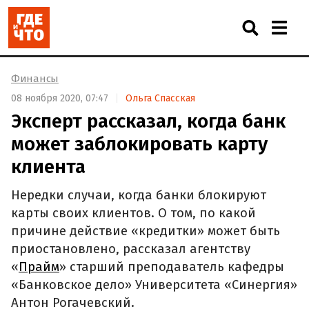
Финансы
08 ноября 2020, 07:47
Ольга Спасская
Эксперт рассказал, когда банк
может заблокировать карту
клиента
Нередки случаи, когда банки блокируют
карты своих клиентов. О том, по какой
причине действие «кредитки» может быть
приостановлено, рассказал агентству
«
Прайм
» старший преподаватель кафедры
«Банковское дело» Университета «Синергия»
Антон Рогачевский.