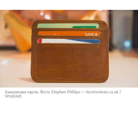
Банковские карты. Фото Stephen Phillips — Hostreviews.co.uk /
Unsplash