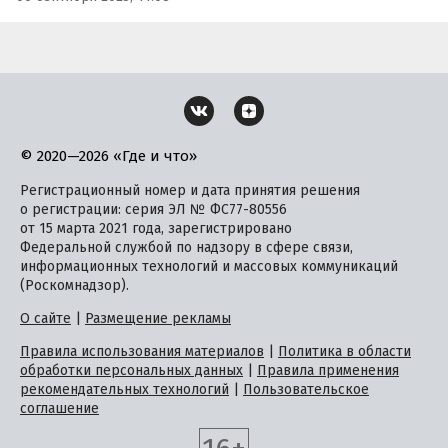
© 2020—2026 «Где и что»
Регистрационный номер и дата принятия решения
о регистрации: серия ЭЛ № ФС77-80556
от 15 марта 2021 года, зарегистрировано
Федеральной службой по надзору в сфере связи,
информационных технологий и массовых коммуникаций
(Роскомнадзор).
О сайте
|
Размещение рекламы
Правила использования материалов
|
Политика в области
обработки персональных данных
|
Правила применения
рекомендательных технологий
|
Пользовательское
соглашение