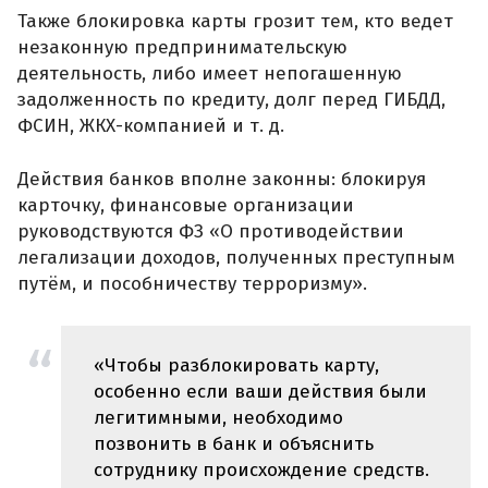
Также блокировка карты грозит тем, кто ведет
незаконную предпринимательскую
деятельность, либо имеет непогашенную
задолженность по кредиту, долг перед ГИБДД,
ФСИН, ЖКХ-компанией и т. д.
Действия банков вполне законны: блокируя
карточку, финансовые организации
руководствуются ФЗ «О противодействии
легализации доходов, полученных преступным
путём, и пособничеству терроризму».
«Чтобы разблокировать карту,
особенно если ваши действия были
легитимными, необходимо
позвонить в банк и объяснить
сотруднику происхождение средств.