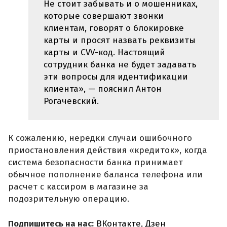
Не стоит забывать и о мошенниках,
которые совершают звонки
клиентам, говорят о блокировке
карты и просят назвать реквизиты
карты и CVV-код. Настоящий
сотрудник банка не будет задавать
эти вопросы для идентификации
клиента», — пояснил Антон
Рогачевский.
К сожалению, нередки случаи ошибочного
приостановления действия «кредиток», когда
система безопасности банка принимает
обычное пополнение баланса телефона или
расчет с кассиром в магазине за
подозрительную операцию.
Подпишитесь на нас:
ВКонтакте
,
Дзен