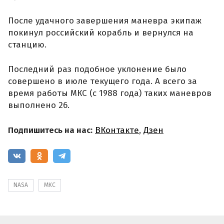
После удачного завершения маневра экипаж
покинул российский корабль и вернулся на
станцию.
Последний раз подобное уклонение было
совершено в июле текущего года. А всего за
время работы МКС (с 1988 года) таких маневров
выполнено 26.
Подпишитесь на нас:
ВКонтакте
,
Дзен
NASA
МКС