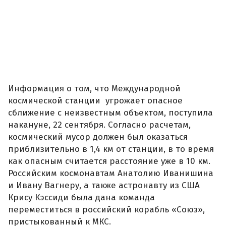
Информация о том, что Международной
космической станции угрожает опасное
сближение с неизвестным объектом, поступила
накануне, 22 сентября. Согласно расчетам,
космический мусор должен был оказаться
приблизительно в 1,4 км от станции, в то время
как опасным считается расстояние уже в 10 км.
Российским космонавтам Анатолию Иванишина
и Ивану Вагнеру, а также астронавту из США
Крису Кэссиди была дана команда
переместиться в российский корабль «Союз»,
пристыкованный к МКС.