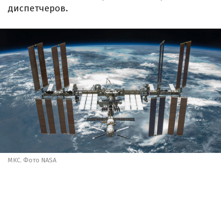
диспетчеров.
МКС. Фото NASA