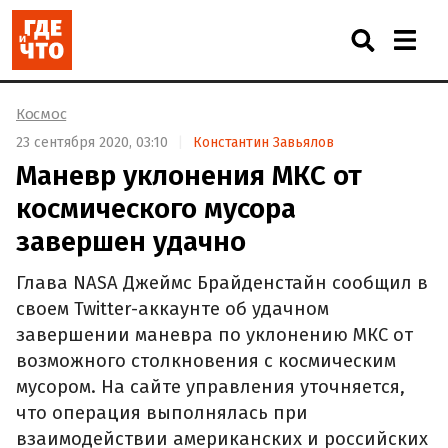
Космос
23 сентября 2020, 03:10
Константин Завьялов
Маневр уклонения МКС от
космического мусора
завершен удачно
Глава NASA Джеймс Брайденстайн сообщил в
своем Twitter-аккаунте об удачном
завершении маневра по уклонению МКС от
возможного столкновения с космическим
мусором. На сайте управления уточняется,
что операция выполнялась при
взаимодействии американских и российских