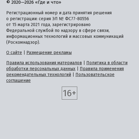
© 2020—2026 «Где и что»
Регистрационный номер и дата принятия решения
о регистрации: серия ЭЛ № ФС77-80556
от 15 марта 2021 года, зарегистрировано
Федеральной службой по надзору в сфере связи,
информационных технологий и массовых коммуникаций
(Роскомнадзор).
О сайте
|
Размещение рекламы
Правила использования материалов
|
Политика в области
обработки персональных данных
|
Правила применения
рекомендательных технологий
|
Пользовательское
соглашение
16+