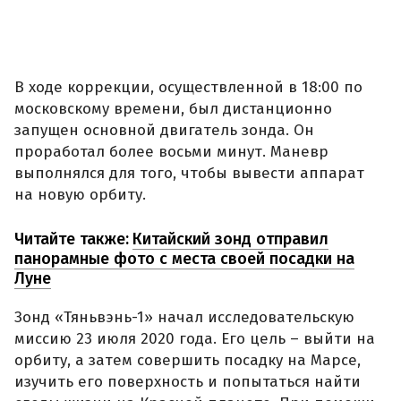
В ходе коррекции, осуществленной в 18:00 по
московскому времени, был дистанционно
запущен основной двигатель зонда. Он
проработал более восьми минут. Маневр
выполнялся для того, чтобы вывести аппарат
на новую орбиту.
Читайте также:
Китайский зонд отправил
панорамные фото с места своей посадки на
Луне
Зонд «Тяньвэнь-1» начал исследовательскую
миссию 23 июля 2020 года. Его цель – выйти на
орбиту, а затем совершить посадку на Марсе,
изучить его поверхность и попытаться найти