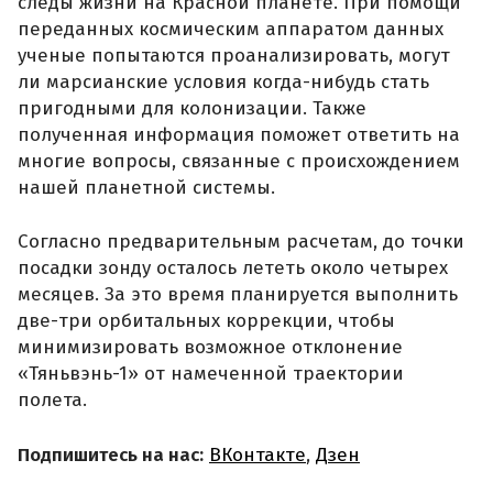
следы жизни на Красной планете. При помощи
переданных космическим аппаратом данных
ученые попытаются проанализировать, могут
ли марсианские условия когда-нибудь стать
пригодными для колонизации. Также
полученная информация поможет ответить на
многие вопросы, связанные с происхождением
нашей планетной системы.
Согласно предварительным расчетам, до точки
посадки зонду осталось лететь около четырех
месяцев. За это время планируется выполнить
две-три орбитальных коррекции, чтобы
минимизировать возможное отклонение
«Тяньвэнь-1» от намеченной траектории
полета.
Подпишитесь на нас:
ВКонтакте
,
Дзен