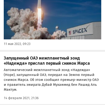
11 мая 2022, 09:23
Запущенный ОАЭ межпланетный зонд
«Надежда» прислал первый снимок Марса
Автоматический межпланетный зонд «Надежда»
(Hope), запущенный ОАЭ, передал на Землю первый
снимок Марса. Об этом сообщил премьер-министр ОАЭ
и правитель эмирата Дубай Мухаммед бен Рашид Аль
Мактум.
14 февраля 2021, 21:36