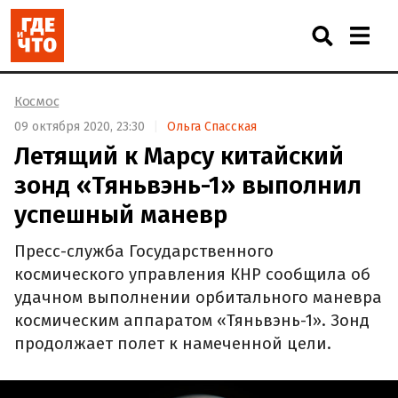
Космос
09 октября 2020, 23:30
Ольга Спасская
Летящий к Марсу китайский
зонд «Тяньвэнь-1» выполнил
успешный маневр
Пресс-служба Государственного
космического управления КНР сообщила об
удачном выполнении орбитального маневра
космическим аппаратом «Тяньвэнь-1». Зонд
продолжает полет к намеченной цели.