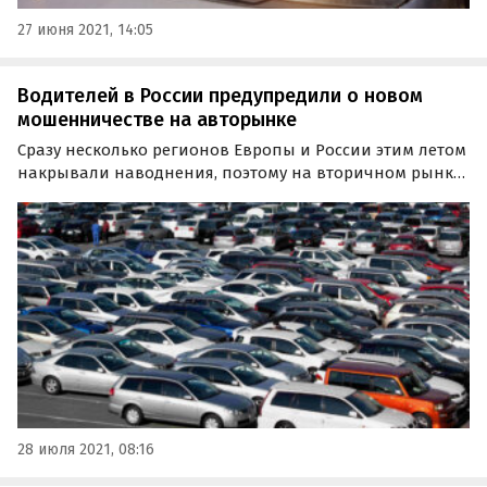
27 июня 2021, 14:05
Водителей в России предупредили о новом
мошенничестве на авторынке
Сразу несколько регионов Европы и России этим летом
накрывали наводнения, поэтому на вторичном рынке
может появиться множество
автомобилей-«утопленников».
28 июля 2021, 08:16