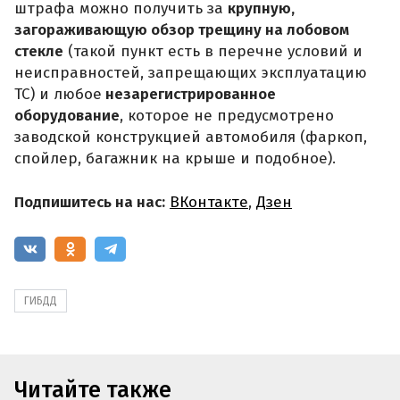
штрафа можно получить за
крупную,
загораживающую обзор трещину на лобовом
стекле
(такой пункт есть в перечне условий и
неисправностей, запрещающих эксплуатацию
ТС) и любое
незарегистрированное
оборудование
, которое не предусмотрено
заводской конструкцией автомобиля (фаркоп,
спойлер, багажник на крыше и подобное).
Подпишитесь на нас:
ВКонтакте
,
Дзен
ГИБДД
Читайте также