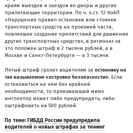
краям выездов и заездов во дворы и другие
прилегающие территории. По ч. 4.ст. 12 КоАП
«Нарушение правил остановки или стоянки
транспортных средств на проезжей части,
повлекшее создание препятствий для движения
других транспортных средств», в регионах за
это положен штраф в 2 тысячи рублей, а в
Москве и Санкт-Петербурге — в 3 тысячи.
Пятый штраф грозит водителям за
остановку на
так называемом «островке безопасности»
. Если
остановиться на нем без крайней
необходимости, то проезжающий мимо
инспектор может либо предупредить, либо
оштрафовать на 500 рублей.
По теме:
ГИБДД России предупредила
водителей о новых штрафах за тюнинг