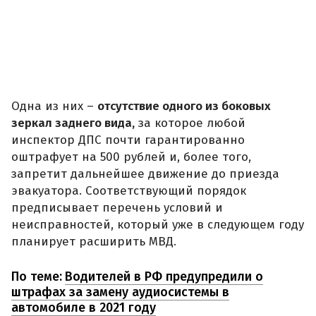
Одна из них –
отсутствие одного из боковых
зеркал заднего вида,
за которое любой
инспектор ДПС почти гарантированно
оштрафует на 500 рублей и, более того,
запретит дальнейшее движение до приезда
эвакуатора. Соответствующий порядок
предписывает перечень условий и
неисправностей, который уже в следующем году
планирует расширить МВД.
По теме:
Водителей в РФ предупредили о
штрафах за замену аудиосистемы в
автомобиле в 2021 году