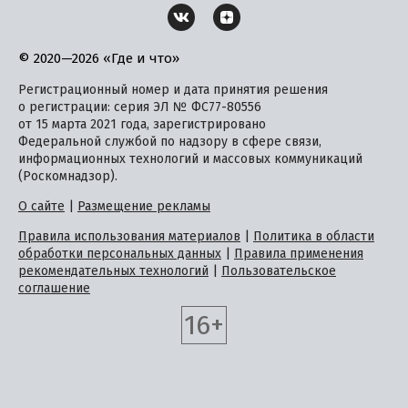
© 2020—2026 «Где и что»
Регистрационный номер и дата принятия решения
о регистрации: серия ЭЛ № ФС77-80556
от 15 марта 2021 года, зарегистрировано
Федеральной службой по надзору в сфере связи,
информационных технологий и массовых коммуникаций
(Роскомнадзор).
О сайте
|
Размещение рекламы
Правила использования материалов
|
Политика в области
обработки персональных данных
|
Правила применения
рекомендательных технологий
|
Пользовательское
соглашение
16+