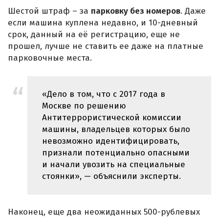
Шестой штраф – за
парковку без номеров
. Даже
если машина куплена недавно, и 10-дневный
срок, данный на её регистрацию, еще не
прошел, лучше не ставить ее даже на платные
парковочные места.
«Дело в том, что с 2017 года в
Москве по решению
Антитеррористической комиссии
машины, владельцев которых было
невозможно идентифицировать,
признали потенциально опасными
и начали увозить на специальные
стоянки», — объяснили эксперты.
Наконец, еще два неожиданных 500-рублевых