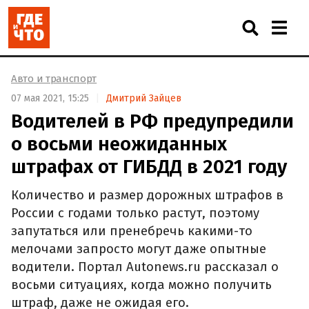
Авто и транспорт
07 мая 2021, 15:25
Дмитрий Зайцев
Водителей в РФ предупредили
о восьми неожиданных
штрафах от ГИБДД в 2021 году
Количество и размер дорожных штрафов в
России с годами только растут, поэтому
запутаться или пренебречь какими-то
мелочами запросто могут даже опытные
водители. Портал Autonews.ru рассказал о
восьми ситуациях, когда можно получить
штраф, даже не ожидая его.