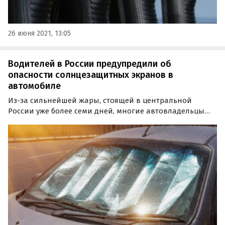
26 июня 2021, 13:05
Водителей в России предупредили об
опасности солнцезащитных экранов в
автомобиле
Из-за сильнейшей жары, стоящей в центральной
России уже более семи дней, многие автовладельцы
наверняка задумались о защите своих автомобилей
солнцезащитными экранами.