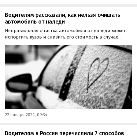
Водителям рассказали, как нельзя очищать
автомобиль от наледи
Неправильная очистка автомобиля от наледи может
испортить кузов и снизить его стоимость в случае
перепродажи. Об этом предупредил автолюбителей
автоэксперт Антон Шапарин.
22 января 2024, 09:34
Водителям в России перечислили 7 способов