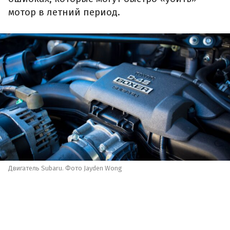
мотор в летний период.
Двигатель Subaru. Фото Jayden Wong