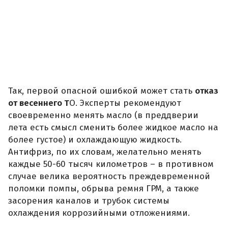
Так, первой опасной ошибкой может стать
отказ
от весеннего Т
О. Эксперты рекомендуют
своевременно менять масло (в преддверии
лета есть смысл сменить более жидкое масло на
более густое) и охлаждающую жидкость.
Антифриз, по их словам, желательно менять
каждые 50-60 тысяч километров – в противном
случае велика вероятность преждевременной
поломки помпы, обрыва ремня ГРМ, а также
засорения каналов и трубок системы
охлаждения коррозийными отложениями.