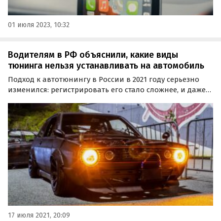
01 июля 2023, 10:32
Водителям в РФ объяснили, какие виды
тюнинга нельзя устанавливать на автомобиль
Подход к автотюнингу в России в 2021 году серьезно
изменился: регистрировать его стало сложнее, и даже
небольшие изменения теперь часто
«забраковываются» прямо на техосмотре.
17 июля 2021, 20:09