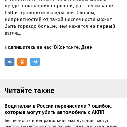
вроде оплавления поршней, растрескивания
ГБЦ и проворота вкладышей. Словом,
неприятностей от такой беспечности может
быть гораздо больше, чем кажется на первый
взгляд.
Подпишитесь на нас:
ВКонтакте
,
Дзен
Читайте также
Водителям в России перечислили 7 ошибок,
которые могут убить автомобиль с АКПП
Беспечность и неправильная эксплуатация могут
быстро вывести из строя любую, даже самую надежную