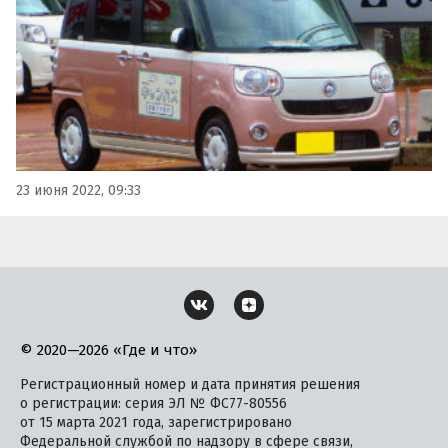
23 июня 2022, 09:33
© 2020—2026 «Где и что»
Регистрационный номер и дата принятия решения
о регистрации: серия ЭЛ № ФС77-80556
от 15 марта 2021 года, зарегистрировано
Федеральной службой по надзору в сфере связи,