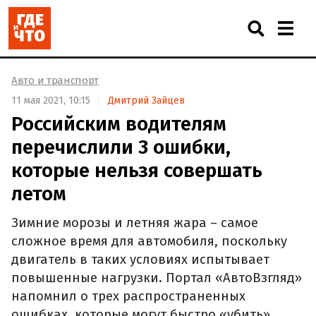
Авто и транспорт
11 мая 2021, 10:15
Дмитрий Зайцев
Российским водителям
перечислили 3 ошибки,
которые нельзя совершать
летом
Зимние морозы и летняя жара – самое
сложное время для автомобиля, поскольку
двигатель в таких условиях испытывает
повышенные нагрузки. Портал «АвтоВзгляд»
напомнил о трех распространенных
ошибках, которые могут быстро «убить»