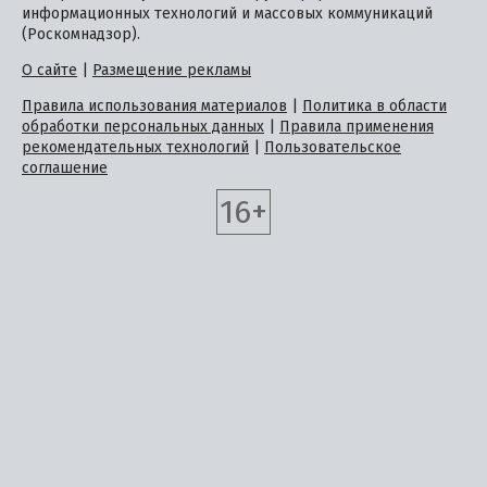
информационных технологий и массовых коммуникаций
(Роскомнадзор).
О сайте
|
Размещение рекламы
Правила использования материалов
|
Политика в области
обработки персональных данных
|
Правила применения
рекомендательных технологий
|
Пользовательское
соглашение
16+