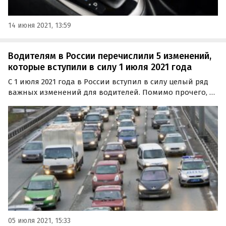
14 июня 2021, 13:59
Водителям в России перечислили 5 изменений,
которые вступили в силу 1 июля 2021 года
С 1 июля 2021 года в России вступил в силу целый ряд
важных изменений для водителей. Помимо прочего, с
этого дня ужесточились правила регистрации тюнинга
и проверки ввозимых б/у автомобилей, а также
появился новый способ информирования…
05 июля 2021, 15:33