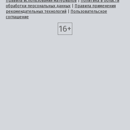
Правила использования материалов
|
Политика в области
обработки персональных данных
|
Правила применения
рекомендательных технологий
|
Пользовательское
соглашение
16+