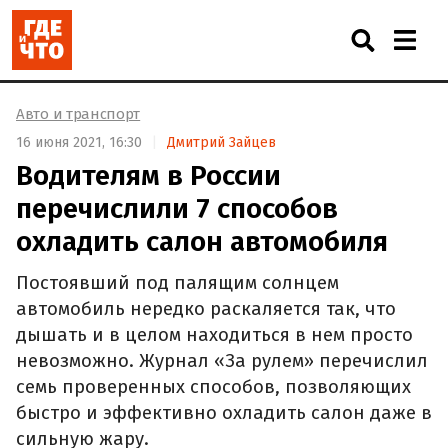
Авто и транспорт
16 июня 2021, 16:30
Дмитрий Зайцев
Водителям в России
перечислили 7 способов
охладить салон автомобиля
Постоявший под палящим солнцем
автомобиль нередко раскаляется так, что
дышать и в целом находиться в нем просто
невозможно. Журнал «За рулем» перечислил
семь проверенных способов, позволяющих
быстро и эффективно охладить салон даже в
сильную жару.