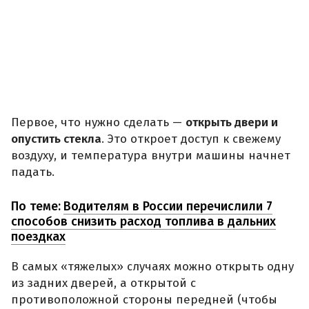
Первое, что нужно сделать —
открыть двери и
опустить стекла
. Это откроет доступ к свежему
воздуху, и температура внутри машины начнет
падать.
По теме:
Водителям в России перечислили 7
способов снизить расход топлива в дальних
поездках
В самых «тяжелых» случаях можно открыть одну
из задних дверей, а открытой с
противоположной стороны передней (чтобы