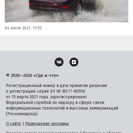
04 июля 2021, 11:55
© 2020—2026 «Где и что»
Регистрационный номер и дата принятия решения
о регистрации: серия ЭЛ № ФС77-80556
от 15 марта 2021 года, зарегистрировано
Федеральной службой по надзору в сфере связи,
информационных технологий и массовых коммуникаций
(Роскомнадзор).
О сайте
|
Размещение рекламы