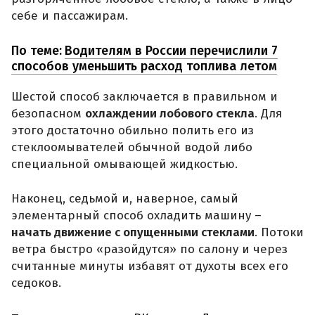
себе и пассажирам.
По теме:
Водителям в России перечислили 7
способов уменьшить расход топлива летом
Шестой способ заключается в правильном и
безопасном
охлаждении лобового стекла
. Для
этого достаточно обильно полить его из
стеклоомывателей обычной водой либо
специальной омывающей жидкостью.
Наконец, седьмой и, наверное, самый
элементарный способ охладить машину –
начать движение с опущенными стеклами
. Потоки
ветра быстро «разойдутся» по салону и через
считанные минуты избавят от духоты всех его
седоков.