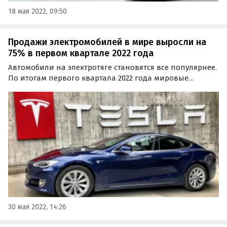
18 мая 2022, 09:50
Продажи электромобилей в мире выросли на
75% в первом квартале 2022 года
Автомобили на электротяге становятся все популярнее.
По итогам первого квартала 2022 года мировые
продажи электромобилей выросли на 75%, до 2
миллионов единиц, сообщает ТАСС со ссылкой на
данные Международного энергетического агентства
(МЭА).
30 мая 2022, 14:26