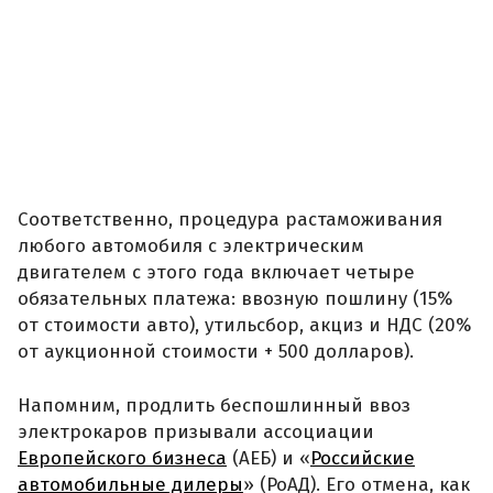
Соответственно, процедура растаможивания
любого автомобиля с электрическим
двигателем с этого года включает четыре
обязательных платежа: ввозную пошлину (15%
от стоимости авто), утильсбор, акциз и НДС (20%
от аукционной стоимости + 500 долларов).
Напомним, продлить беспошлинный ввоз
электрокаров призывали ассоциации
Европейского бизнеса
(АЕБ) и «
Российские
автомобильные дилеры
» (РоАД). Его отмена, как