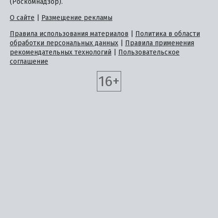
(Роскомнадзор).
О сайте
|
Размещение рекламы
Правила использования материалов
|
Политика в области
обработки персональных данных
|
Правила применения
рекомендательных технологий
|
Пользовательское
соглашение
16+