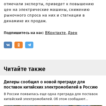
отмечали эксперты, приведет к повышению
цен на электрические машины, снижению
рыночного спроса на них и стагнации в
динамике их продаж.
Подпишитесь на нас:
ВКонтакте
,
Дзен
Читайте также
Дилеры сообщил о новой преграде для
поставок китайских электромобилей в Россию
В России появилась еще одна преграда для поставок
китайский электромобилей. Об этом сообщают
«Известия» со ссылкой на директора «Авилон Электро»