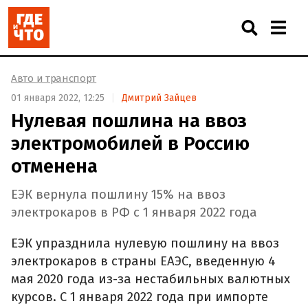
Авто и транспорт
01 января 2022, 12:25
Дмитрий Зайцев
Нулевая пошлина на ввоз
электромобилей в Россию
отменена
ЕЭК вернула пошлину 15% на ввоз
электрокаров в РФ с 1 января 2022 года
ЕЭК упразднила нулевую пошлину на ввоз
электрокаров в страны ЕАЭС, введенную 4
мая 2020 года из-за нестабильных валютных
курсов. С 1 января 2022 года при импорте