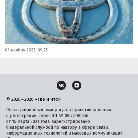
01 ноября 2023, 09:25
© 2020—2026 «Где и что»
Регистрационный номер и дата принятия решения
о регистрации: серия ЭЛ № ФС77-80556
от 15 марта 2021 года, зарегистрировано
Федеральной службой по надзору в сфере связи,
информационных технологий и массовых коммуникаций