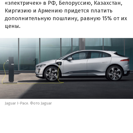
«электричек» в РФ, Белоруссию, Казахстан,
Киргизию и Армению придется платить
дополнительную пошлину, равную 15% от их
цены.
Jaguar I-Pace. Фото Jaguar