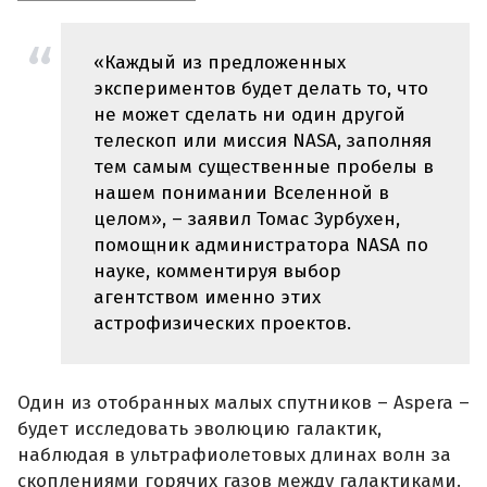
«Каждый из предложенных
экспериментов будет делать то, что
не может сделать ни один другой
телескоп или миссия NASA, заполняя
тем самым существенные пробелы в
нашем понимании Вселенной в
целом», – заявил Томас Зурбухен,
помощник администратора NASA по
науке, комментируя выбор
агентством именно этих
астрофизических проектов.
Один из отобранных малых спутников – Aspera –
будет исследовать эволюцию галактик,
наблюдая в ультрафиолетовых длинах волн за
скоплениями горячих газов между галактиками.