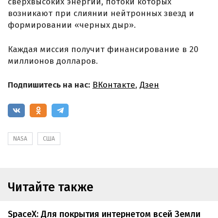
сверхвысоких энергий, потоки которых
возникают при слиянии нейтронных звезд и
формировании «черных дыр».
Каждая миссия получит финансирование в 20
миллионов долларов.
Подпишитесь на нас:
ВКонтакте
,
Дзен
NASA
США
Читайте также
SpaceX: Для покрытия интернетом всей Земли