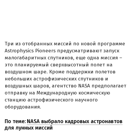
Три из отобранных миссий по новой программе
Astrophysics Pioneers предусматривают запуск
малогабаритных спутников, еще одна миссия –
это планируемый сверхвысотный полет на
воздушном шаре. Кроме поддержки полетов
небольших астрофизических спутников и
воздушных шаров, агентство NASA предполагает
отправку на Международную космическую
станцию астрофизического научного
оборудования.
По теме:
NASA выбрало кадровых астронавтов
для лунных миссий