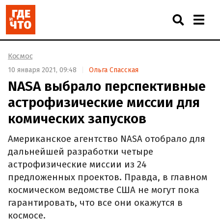
Космос
10 января 2021, 09:48
Ольга Спасская
NASA выбрало перспективные
астрофизические миссии для
комических запусков
Американское агентство NASA отобрало для
дальнейшей разработки четыре
астрофизические миссии из 24
предложенных проектов. Правда, в главном
космическом ведомстве США не могут пока
гарантировать, что все они окажутся в
космосе.