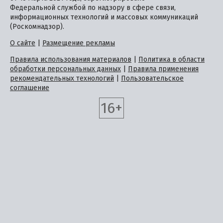
Федеральной службой по надзору в сфере связи,
информационных технологий и массовых коммуникаций
(Роскомнадзор).
О сайте
|
Размещение рекламы
Правила использования материалов
|
Политика в области
обработки персональных данных
|
Правила применения
рекомендательных технологий
|
Пользовательское
соглашение
16+