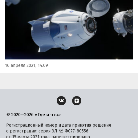
16 апреля 2021, 14:09
© 2020—2026 «Где и что»
Регистрационный номер и дата принятия решения
о регистрации: серия ЭЛ № ФС77-80556
от 15 марта 2021 года, зарегистрировано