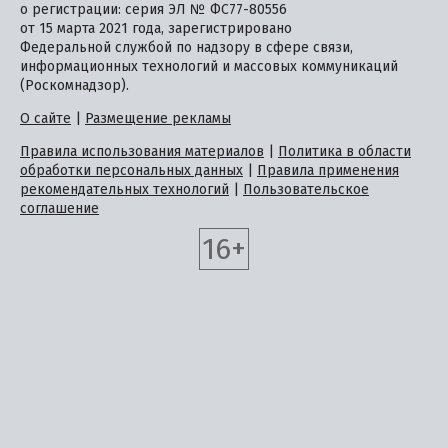
о регистрации: серия ЭЛ № ФС77-80556
от 15 марта 2021 года, зарегистрировано
Федеральной службой по надзору в сфере связи,
информационных технологий и массовых коммуникаций
(Роскомнадзор).
О сайте
|
Размещение рекламы
Правила использования материалов
|
Политика в области
обработки персональных данных
|
Правила применения
рекомендательных технологий
|
Пользовательское
соглашение
16+