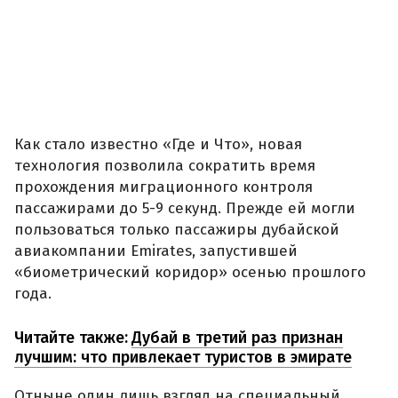
Как стало известно «Где и Что», новая
технология позволила сократить время
прохождения миграционного контроля
пассажирами до 5-9 секунд. Прежде ей могли
пользоваться только пассажиры дубайской
авиакомпании Emirates, запустившей
«биометрический коридор» осенью прошлого
года.
Читайте также:
Дубай в третий раз признан
лучшим: что привлекает туристов в эмирате
Отныне один лишь взгляд на специальный