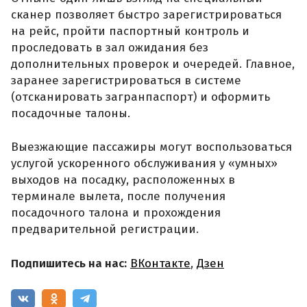
сканер позволяет быстро зарегистрироваться
на рейс, пройти паспортный контроль и
проследовать в зал ожидания без
дополнительных проверок и очередей. Главное,
заранее зарегистрироваться в системе
(отсканировать загранпаспорт) и оформить
посадочные талоны.
Выезжающие пассажиры могут воспользоваться
услугой ускоренного обслуживания у «умных»
выходов на посадку, расположенных в
терминале вылета, после получения
посадочного талона и прохождения
предварительной регистрации.
Подпишитесь на нас:
ВКонтакте
,
Дзен