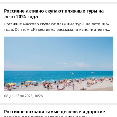
Россияне активно скупают пляжные туры на
лето 2024 года
Россияне массово скупают пляжные туры на лето 2024
года. Об этом «Известиям» рассказала исполнительный
директор Ассоциации туроператоров России (АТОР)
Майя Ломидзе.
08 декабря 2023, 10:26
Россияне назвали самые дешевые и дорогие