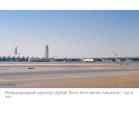
Международный аэропорт Дубай. Фото Константин Завьялов / Где и
что