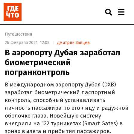
Путешествия
26 февраля 2021, 12:08
Дмитрий Зайцев
В аэропорту Дубая заработал
биометрический
погранконтроль
В международном аэропорту Дубая (DXB)
заработал биометрический паспортный
контроль, способный устанавливать
личность пассажира по его лицу и радужной
оболочке глаза. Новейшую систему
внедрили на 122 турникетах (Smart Gates) в
зонах вылета и прибытия пассажиров.