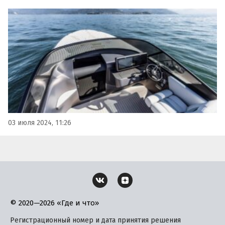
электрический катер с нулевым уровнем выбросов и
поддержкой быстрой зарядки.
03 июля 2024, 11:26
© 2020—2026 «Где и что»
Регистрационный номер и дата принятия решения