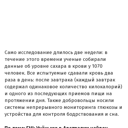
Само исследование длилось две недели: в
течение этого времени ученые собирали
данные об уровне сахара в крови у 1070
человек. Все испытуемые сдавали кровь два
раза в день: после завтрака (каждый завтрак
содержал одинаковое количество килокалорий)
и одного из последующих приемов пищи на
протяжении дня. Также добровольцы носили
системы непрерывного мониторинга глюкозы и
устройства для контроля бодрствования и сна.