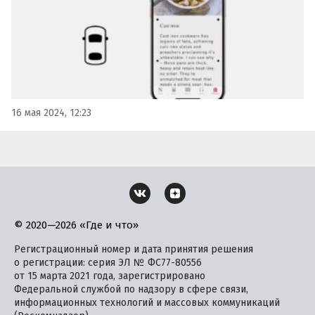
16 мая 2024, 12:23
© 2020—2026 «Где и что»
Регистрационный номер и дата принятия решения
о регистрации: серия ЭЛ № ФС77-80556
от 15 марта 2021 года, зарегистрировано
Федеральной службой по надзору в сфере связи,
информационных технологий и массовых коммуникаций