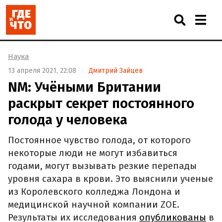
Наука
13 апреля 2021, 22:08
Дмитрий Зайцев
NM: Учёными Британии
раскрыт секрет постоянного
голода у человека
Постоянное чувство голода, от которого
некоторые люди не могут избавиться
годами, могут вызывать резкие перепады
уровня сахара в крови. Это выяснили ученые
из Королевского колледжа Лондона и
медицинской научной компании ZOE.
Результаты их исследования
опубликованы
в