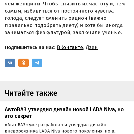
чем женщины. Чтобы снизить их частоту и, тем
самым, избавиться от постоянного чувства
голода, следует сменить рацион (важно
правильно подобрать диету) и хотя бы иногда
заниматься физкультурой, заключили ученые.
Подпишитесь на нас:
ВКонтакте
,
Дзен
Читайте также
АвтоВАЗ утвердил дизайн новой LADA Niva, но
это секрет
«АвтоВАЗ» уже разработал и утвердил дизайн
внедорожника LADA Niva нового поколения, но в