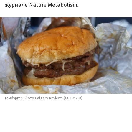
журнале Nature Metabolism.
Гамбургер. Фото Calgary Reviews (CC BY 2.0)