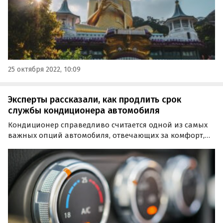
25 октября 2022, 10:09
Эксперты рассказали, как продлить срок
службы кондиционера автомобиля
Кондиционер справедливо считается одной из самых
важных опций автомобиля, отвечающих за комфорт,
поэтому следить за его исправностью и состоянием в
целом нужно в любое время года.