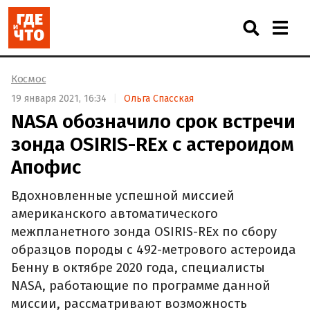
Космос
19 января 2021, 16:34
Ольга Спасская
NASA обозначило срок встречи
зонда OSIRIS-REx с астероидом
Апофис
Вдохновленные успешной миссией
американского автоматического
межпланетного зонда OSIRIS-REx по сбору
образцов породы с 492-метрового астероида
Бенну в октябре 2020 года, специалисты
NASA, работающие по программе данной
миссии, рассматривают возможность