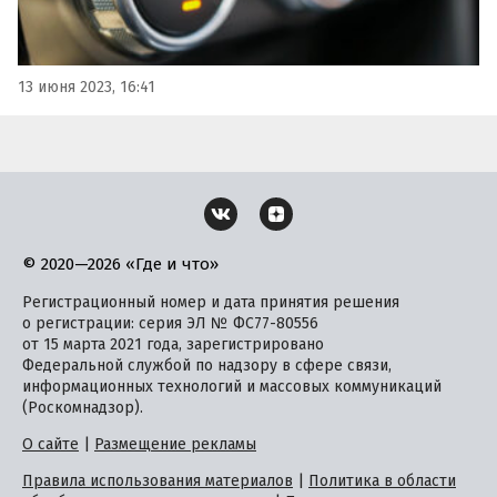
13 июня 2023, 16:41
© 2020—2026 «Где и что»
Регистрационный номер и дата принятия решения
о регистрации: серия ЭЛ № ФС77-80556
от 15 марта 2021 года, зарегистрировано
Федеральной службой по надзору в сфере связи,
информационных технологий и массовых коммуникаций
(Роскомнадзор).
О сайте
|
Размещение рекламы
Правила использования материалов
|
Политика в области