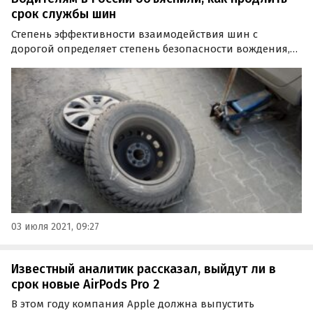
срок службы шин
Степень эффективности взаимодействия шин с
дорогой определяет степень безопасности вождения,
поэтому должный уход за ними — одна из прямых
обязанностей каждого водителя.
03 июля 2021, 09:27
Известный аналитик рассказал, выйдут ли в
срок новые AirPods Pro 2
В этом году компания Apple должна выпустить