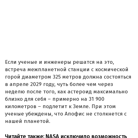
Если ученые и инженеры решатся на это,
встреча межпланетной станции с космической
горой диаметром 325 метров должна состояться
в апреле 2029 году, чуть более чем через
неделю после того, как астероид максимально
близко для себя – примерно на 31 900
километров – подлетит к Земле. При этом
ученые убеждены, что Апофис не столкнется с
нашей планетой.
Читайте также:
NASA исключило возможность