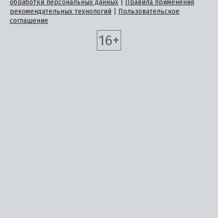
обработки персональных данных
|
Правила применения
рекомендательных технологий
|
Пользовательское
соглашение
16+