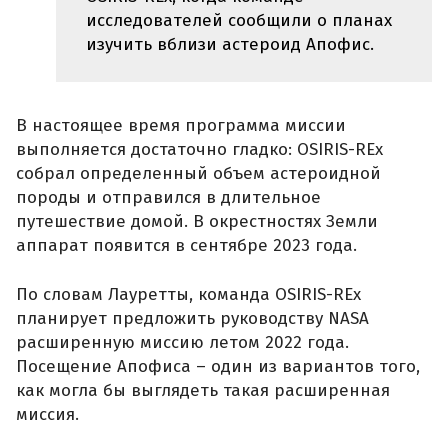
исследователей сообщили о планах
изучить вблизи астероид Апофис.
В настоящее время программа миссии
выполняется достаточно гладко: OSIRIS-REx
собрал определенный объем астероидной
породы и отправился в длительное
путешествие домой. В окрестностях Земли
аппарат появится в сентябре 2023 года.
По словам Лауретты, команда OSIRIS-REx
планирует предложить руководству NASA
расширенную миссию летом 2022 года.
Посещение Апофиса – один из вариантов того,
как могла бы выглядеть такая расширенная
миссия.