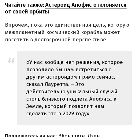
Читайте также:
Астероид Апофис отклоняется
от своей орбиты
Впрочем, пока это единственная цель, которую
межпланетный космический корабль может
посетить в долгосрочной перспективе.
«У нас вообще нет решения, которое
позволило бы нам встретиться с
другим астероидом прямо сейчас, –
сказал Лауретта. – Это
действительно уникальный случай
столь близкого подлета Апофиса к
Земле, который позволит нам
сделать это в 2029 году».
Подпишитесь на нас:
ВКонтакте
,
Дзен